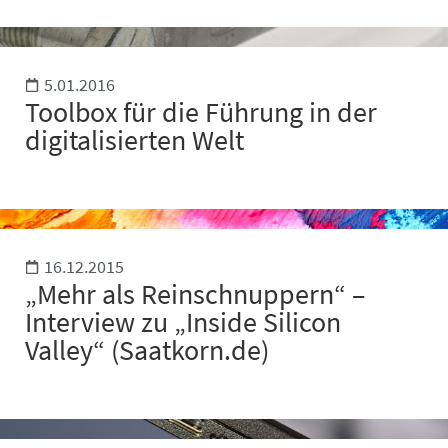
5.01.2016
Toolbox für die Führung in der
digitalisierten Welt
16.12.2015
„Mehr als Reinschnuppern“ –
Interview zu „Inside Silicon
Valley“ (Saatkorn.de)