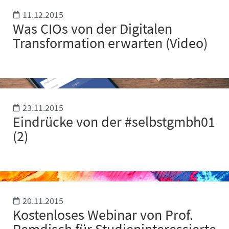
11.12.2015
Was CIOs von der Digitalen
Transformation erwarten (Video)
23.11.2015
Eindrücke von der #selbstgmbh01
(2)
20.11.2015
Kostenloses Webinar von Prof.