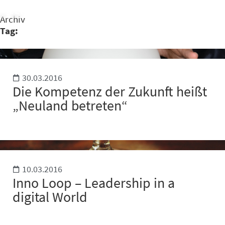
Archiv
Tag:
30.03.2016
Die Kompetenz der Zukunft heißt
„Neuland betreten“
10.03.2016
Inno Loop – Leadership in a
digital World