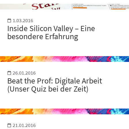
1.03.2016
Inside Silicon Valley – Eine
besondere Erfahrung
26.01.2016
Beat the Prof: Digitale Arbeit
(Unser Quiz bei der Zeit)
21.01.2016