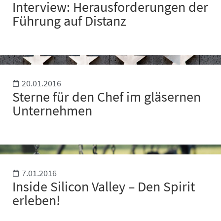
Interview: Herausforderungen der
Führung auf Distanz
20.01.2016
Sterne für den Chef im gläsernen
Unternehmen
7.01.2016
Inside Silicon Valley – Den Spirit
erleben!