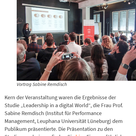
Vortrag Sabine Remdisch
Kern der Veranstaltung waren die Ergebnisse der
Studie „Leadership in a digital World“, die Frau Prof.
Sabine Remdisch (Institut für Performance
Management, Leuphana Universität Lüneburg) dem
Publikum präsentierte. Die Präsentation zu den