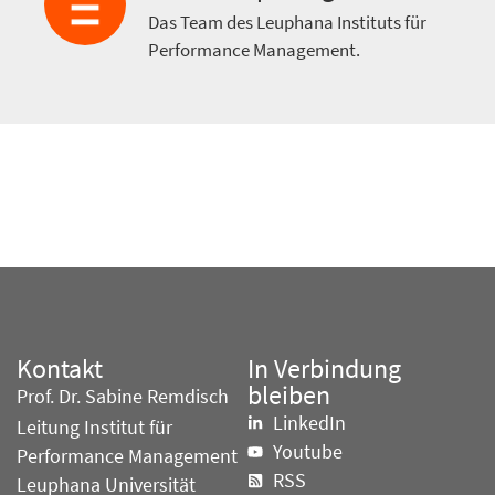
Das Team des Leuphana Instituts für
Performance Management.
Kontakt
In Verbindung
bleiben
Prof. Dr. Sabine Remdisch
LinkedIn
Leitung Institut für
Youtube
Performance Management
RSS
Leuphana Universität