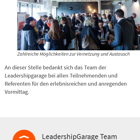
Zahlreiche Möglichkeiten zur Vernetzung und Austausch
An dieser Stelle bedankt sich das Team der
Leadershipgarage bei allen Teilnehmenden und
Referenten für den erlebnisreichen und anregenden
Vormittag.
LeadershipGarage Team