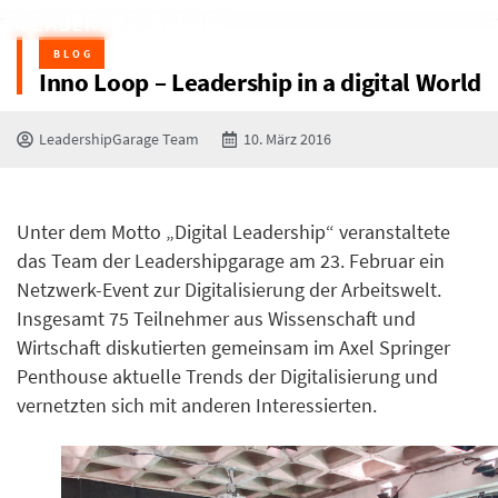
BLOG
Inno Loop – Leadership in a digital World
LeadershipGarage Team
10. März 2016
Unter dem Motto „Digital Leadership“ veranstaltete
das Team der Leadershipgarage am 23. Februar ein
Netzwerk-Event zur Digitalisierung der Arbeitswelt.
Insgesamt 75 Teilnehmer aus Wissenschaft und
Wirtschaft diskutierten gemeinsam im Axel Springer
Penthouse aktuelle Trends der Digitalisierung und
vernetzten sich mit anderen Interessierten.