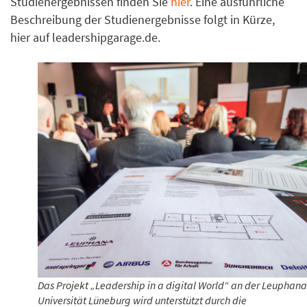
Studienergebnissen finden Sie
hier
. Eine ausführliche
Beschreibung der Studienergebnisse folgt in Kürze,
hier auf leadershipgarage.de.
Das Projekt „Leadership in a digital World“ an der Leuphana
Universität Lüneburg wird unterstützt durch die