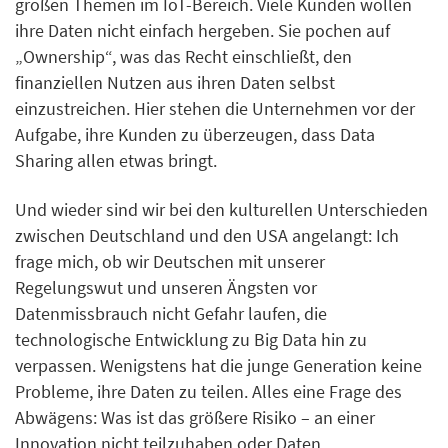
großen Themen im IoT-Bereich. Viele Kunden wollen
ihre Daten nicht einfach hergeben. Sie pochen auf
„Ownership“, was das Recht einschließt, den
finanziellen Nutzen aus ihren Daten selbst
einzustreichen. Hier stehen die Unternehmen vor der
Aufgabe, ihre Kunden zu überzeugen, dass Data
Sharing allen etwas bringt.
Und wieder sind wir bei den kulturellen Unterschieden
zwischen Deutschland und den USA angelangt: Ich
frage mich, ob wir Deutschen mit unserer
Regelungswut und unseren Ängsten vor
Datenmissbrauch nicht Gefahr laufen, die
technologische Entwicklung zu Big Data hin zu
verpassen. Wenigstens hat die junge Generation keine
Probleme, ihre Daten zu teilen. Alles eine Frage des
Abwägens: Was ist das größere Risiko – an einer
Innovation nicht teilzuhaben oder Daten