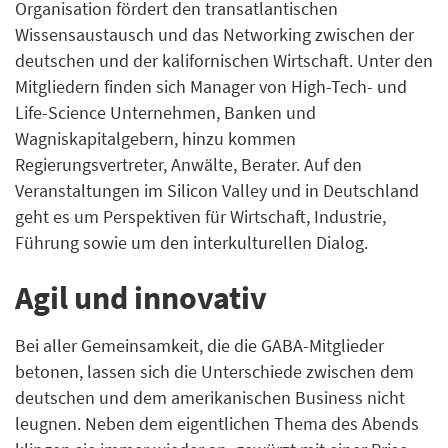
Organisation fördert den transatlantischen
Wissensaustausch und das Networking zwischen der
deutschen und der kalifornischen Wirtschaft. Unter den
Mitgliedern finden sich Manager von High-Tech- und
Life-Science Unternehmen, Banken und
Wagniskapitalgebern, hinzu kommen
Regierungsvertreter, Anwälte, Berater. Auf den
Veranstaltungen im Silicon Valley und in Deutschland
geht es um Perspektiven für Wirtschaft, Industrie,
Führung sowie um den interkulturellen Dialog.
Agil und innovativ
Bei aller Gemeinsamkeit, die die GABA-Mitglieder
betonen, lassen sich die Unterschiede zwischen dem
deutschen und dem amerikanischen Business nicht
leugnen. Neben dem eigentlichen Thema des Abends