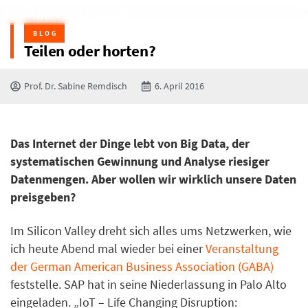
BLOG
Teilen oder horten?
Prof. Dr. Sabine Remdisch
6. April 2016
Das Internet der Dinge lebt von Big Data, der
systematischen Gewinnung und Analyse riesiger
Datenmengen. Aber wollen wir wirklich unsere Daten
preisgeben?
Im Silicon Valley dreht sich alles ums Netzwerken, wie
ich heute Abend mal wieder bei einer
Veranstaltung
der German American Business Association (GABA)
feststelle. SAP hat in seine Niederlassung in Palo Alto
eingeladen. „IoT – Life Changing Disruption: