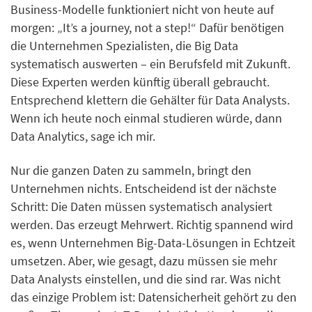
Business-Modelle funktioniert nicht von heute auf
morgen: „It’s a journey, not a step!“ Dafür benötigen
die Unternehmen Spezialisten, die Big Data
systematisch auswerten – ein Berufsfeld mit Zukunft.
Diese Experten werden künftig überall gebraucht.
Entsprechend klettern die Gehälter für Data Analysts.
Wenn ich heute noch einmal studieren würde, dann
Data Analytics, sage ich mir.
Nur die ganzen Daten zu sammeln, bringt den
Unternehmen nichts. Entscheidend ist der nächste
Schritt: Die Daten müssen systematisch analysiert
werden. Das erzeugt Mehrwert. Richtig spannend wird
es, wenn Unternehmen Big-Data-Lösungen in Echtzeit
umsetzen. Aber, wie gesagt, dazu müssen sie mehr
Data Analysts einstellen, und die sind rar. Was nicht
das einzige Problem ist: Datensicherheit gehört zu den