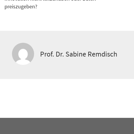
preiszugeben?
Prof. Dr. Sabine Remdisch