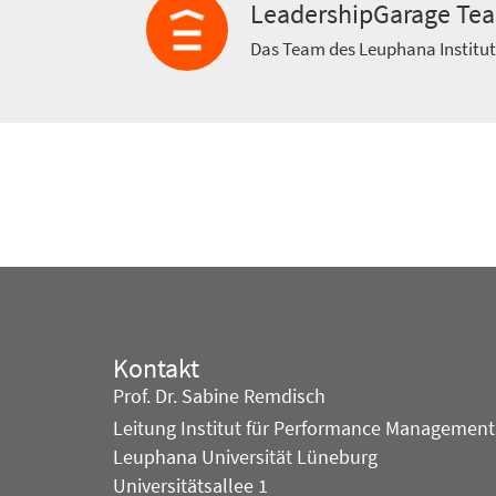
LeadershipGarage Te
Das Team des Leuphana Institu
Kontakt
Prof. Dr. Sabine Remdisch
Leitung Institut für Performance Management
Leuphana Universität Lüneburg
Universitätsallee 1