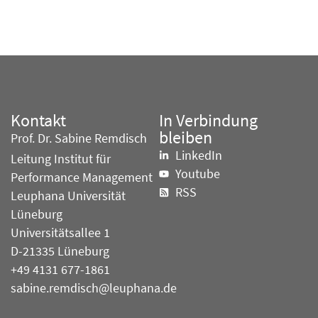
Kontakt
In Verbindung
bleiben
Prof. Dr. Sabine Remdisch
LinkedIn
Leitung Institut für
Youtube
Performance Management
RSS
Leuphana Universität
Lüneburg
Universitätsallee 1
D-21335 Lüneburg
+49 4131 677-1861
sabine.remdisch@leuphana.de