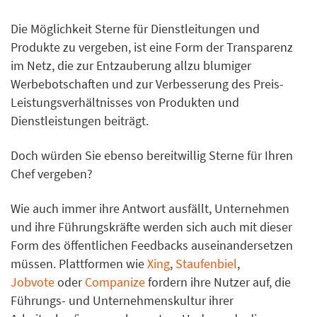
Die Möglichkeit Sterne für Dienstleitungen und
Produkte zu vergeben, ist eine Form der Transparenz
im Netz, die zur Entzauberung allzu blumiger
Werbebotschaften und zur Verbesserung des Preis-
Leistungsverhältnisses von Produkten und
Dienstleistungen beiträgt.
Doch würden Sie ebenso bereitwillig Sterne für Ihren
Chef vergeben?
Wie auch immer ihre Antwort ausfällt, Unternehmen
und ihre Führungskräfte werden sich auch mit dieser
Form des öffentlichen Feedbacks auseinandersetzen
müssen. Plattformen wie
Xing
,
Staufenbiel
,
Jobvote
oder
Companize
fordern ihre Nutzer auf, die
Führungs- und Unternehmenskultur ihrer