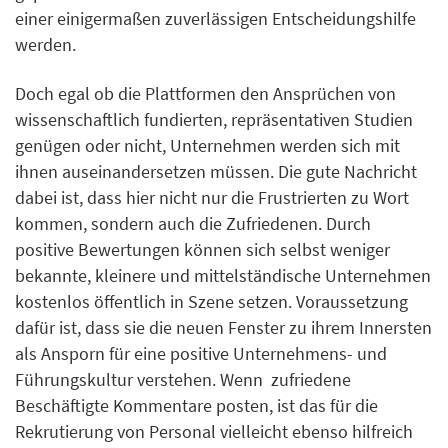
einer einigermaßen zuverlässigen Entscheidungshilfe
werden.
Doch egal ob die Plattformen den Ansprüchen von
wissenschaftlich fundierten, repräsentativen Studien
genügen oder nicht, Unternehmen werden sich mit
ihnen auseinandersetzen müssen. Die gute Nachricht
dabei ist, dass hier nicht nur die Frustrierten zu Wort
kommen, sondern auch die Zufriedenen. Durch
positive Bewertungen können sich selbst weniger
bekannte, kleinere und mittelständische Unternehmen
kostenlos öffentlich in Szene setzen. Voraussetzung
dafür ist, dass sie die neuen Fenster zu ihrem Innersten
als Ansporn für eine positive Unternehmens- und
Führungskultur verstehen. Wenn zufriedene
Beschäftigte Kommentare posten, ist das für die
Rekrutierung von Personal vielleicht ebenso hilfreich