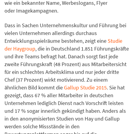
wie ein bekannter Name, Werbeslogans, Flyer
oder Imagekampagnen.
Dass in Sachen Unternehmenskultur und Führung bei
vielen Unternehmen allerdings durchaus
Entwicklungsspielräume bestehen, zeigt eine
Studie
der Haygroup
, die in Deutschland 1.851 Führungskräfte
und ihre Teams befragt hat. Danach sorgt fast jede
zweite Führungskraft (48 Prozent) aus Mitarbeitersicht
für ein schlechtes Arbeitsklima und nur jeder dritte
Chef (37 Prozent) wirkt motivierend. Zu einem
ähnlichen Bild kommt die
Gallup Studie 2015
. Sie hat
gezeigt, dass 67 % aller Mitarbeiter in deutschen
Unternehmen lediglich Dienst nach Vorschrift leisten
und 17 % sogar innerlich gekündigt haben. Anders als
in den anonymisierten Studien von Hay und Gallup
werden solche Missstände in den