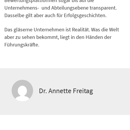
Bewertungsplattformen sogar bis auf die
Unternehmens- und Abteilungsebene transparent.
Dasselbe gilt aber auch für Erfolgsgeschichten.
Das gläserne Unternehmen ist Realität. Was die Welt
aber zu sehen bekommt, liegt in den Händen der
Führungskräfte.
Dr. Annette Freitag