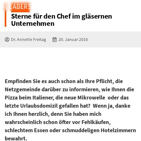
BLOG
Sterne für den Chef im gläsernen
Unternehmen
Dr. Annette Freitag
20. Januar 2016
Empfinden Sie es auch schon als Ihre Pflicht, die
Netzgemeinde darüber zu informieren, wie Ihnen die
Pizza beim Italiener, die neue Mikrowelle oder das
letzte Urlaubsdomizil gefallen hat? Wenn ja, danke
ich Ihnen herzlich, denn Sie haben mich
wahrscheinlich schon öfter vor Fehlkäufen,
schlechtem Essen oder schmuddeligen Hotelzimmern
bewahrt.