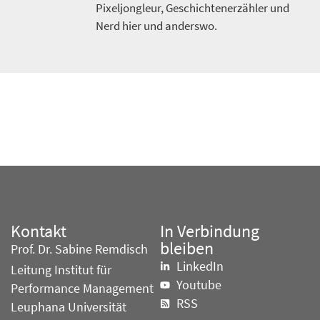
Pixeljongleur, Geschichtenerzähler und
Nerd hier und anderswo.
Kontakt
In Verbindung
bleiben
Prof. Dr. Sabine Remdisch
LinkedIn
Leitung Institut für
Youtube
Performance Management
RSS
Leuphana Universität