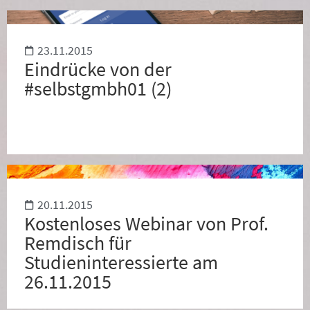
23.11.2015
Eindrücke von der
#selbstgmbh01 (2)
20.11.2015
Kostenloses Webinar von Prof.
Remdisch für
Studieninteressierte am
26.11.2015