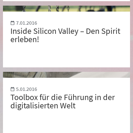
7.01.2016
Inside Silicon Valley – Den Spirit
erleben!
5.01.2016
Toolbox für die Führung in der
digitalisierten Welt