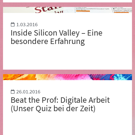
1.03.2016
Inside Silicon Valley – Eine
besondere Erfahrung
26.01.2016
Beat the Prof: Digitale Arbeit
(Unser Quiz bei der Zeit)