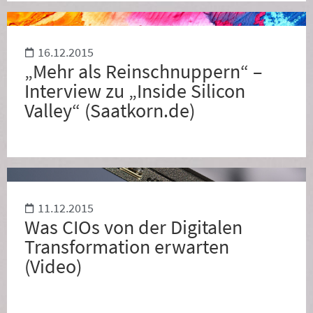
16.12.2015
„Mehr als Reinschnuppern“ –
Interview zu „Inside Silicon
Valley“ (Saatkorn.de)
11.12.2015
Was CIOs von der Digitalen
Transformation erwarten
(Video)