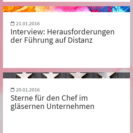
21.01.2016
Interview: Herausforderungen
der Führung auf Distanz
20.01.2016
Sterne für den Chef im
gläsernen Unternehmen