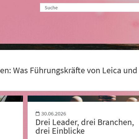
ren: Was Führungskräfte von Leica und
30.06.2026
Drei Leader, drei Branchen,
drei Einblicke