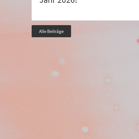
Alle Beiträge