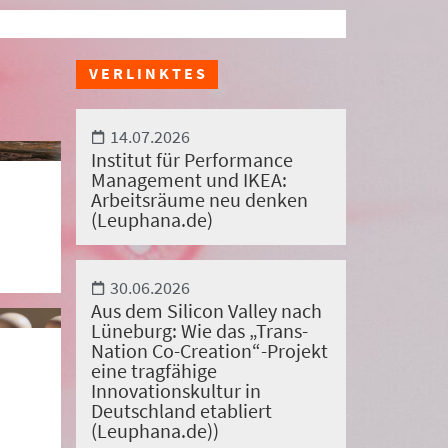
VERLINKTES
14.07.2026
Institut für Performance
Management und IKEA:
Arbeitsräume neu denken
(Leuphana.de)
30.06.2026
Aus dem Silicon Valley nach
Lüneburg: Wie das „Trans-
Nation Co-Creation“-Projekt
eine tragfähige
Innovationskultur in
Deutschland etabliert
(Leuphana.de))