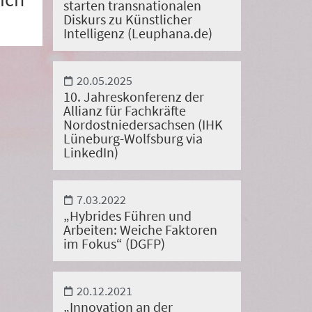
starten transnationalen
Diskurs zu Künstlicher
Intelligenz (Leuphana.de)
20.05.2025
10. Jahreskonferenz der
Allianz für Fachkräfte
Nordostniedersachsen (IHK
Lüneburg-Wolfsburg via
LinkedIn)
7.03.2022
„Hybrides Führen und
Arbeiten: Weiche Faktoren
im Fokus“ (DGFP)
20.12.2021
„Innovation an der