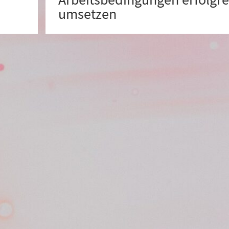
umsetzen