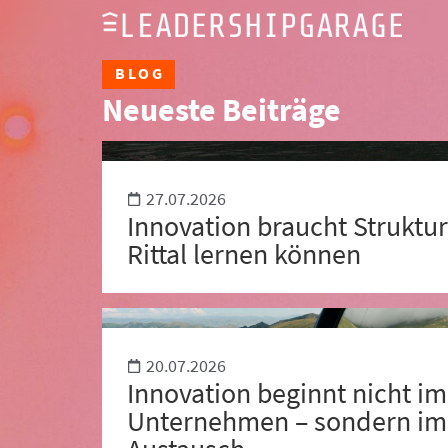
BLOG
Neueste Beiträge
27.07.2026
Innovation braucht Struktu
Rittal lernen können
20.07.2026
Innovation beginnt nicht im
Unternehmen – sondern im