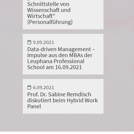
Schnittstelle von
Wissenschaft und
Wirtschaft“
(Personalführung)
9.09.2021
Data-driven Management –
Impulse aus den MBAs der
Leuphana Professional
School am 16.09.2021
6.09.2021
Prof. Dr. Sabine Remdisch
diskutiert beim Hybrid Work
Panel