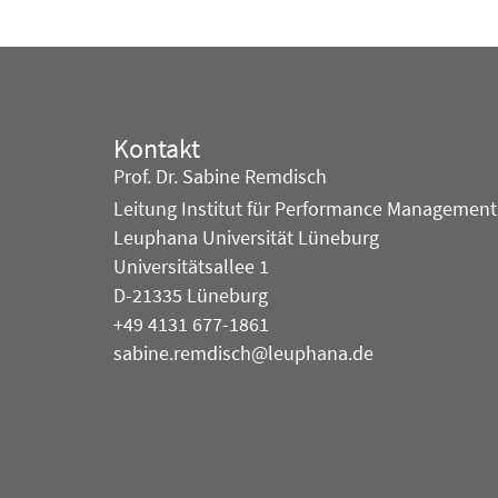
Kontakt
Prof. Dr. Sabine Remdisch
Leitung Institut für Performance Management
Leuphana Universität Lüneburg
Universitätsallee 1
D-21335 Lüneburg
+49 4131 677-1861
sabine.remdisch@leuphana.de