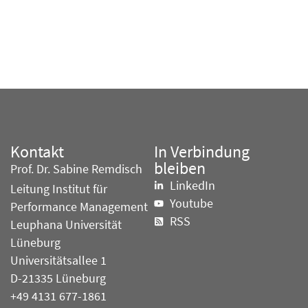
Kontakt
In Verbindung
bleiben
Prof. Dr. Sabine Remdisch
LinkedIn
Leitung Institut für
Youtube
Performance Management
RSS
Leuphana Universität
Lüneburg
Universitätsallee 1
D-21335 Lüneburg
+49 4131 677-1861