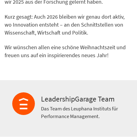
wir 2025 aus der Forschung gelernt haben.
Kurz gesagt: Auch 2026 bleiben wir genau dort aktiv,
wo Innovation entsteht – an den Schnittstellen von
Wissenschaft, Wirtschaft und Politik.
Wir wünschen allen eine schöne Weihnachtszeit und
freuen uns auf ein inspirierendes neues Jahr!
LeadershipGarage Team
Das Team des Leuphana Instituts für
Performance Management.