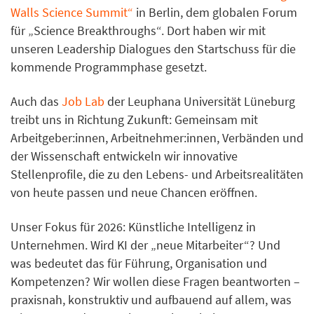
Walls Science Summit“
in Berlin, dem globalen Forum
für „Science Breakthroughs“. Dort haben wir mit
unseren Leadership Dialogues den Startschuss für die
kommende Programmphase gesetzt.
Auch das
Job Lab
der Leuphana Universität Lüneburg
treibt uns in Richtung Zukunft: Gemeinsam mit
Arbeitgeber:innen, Arbeitnehmer:innen, Verbänden und
der Wissenschaft entwickeln wir innovative
Stellenprofile, die zu den Lebens- und Arbeitsrealitäten
von heute passen und neue Chancen eröffnen.
Unser Fokus für 2026: Künstliche Intelligenz in
Unternehmen. Wird KI der „neue Mitarbeiter“? Und
was bedeutet das für Führung, Organisation und
Kompetenzen? Wir wollen diese Fragen beantworten –
praxisnah, konstruktiv und aufbauend auf allem, was