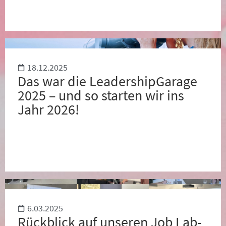
18.12.2025
Das war die LeadershipGarage
2025 – und so starten wir ins
Jahr 2026!
6.03.2025
Rückblick auf unseren Job Lab-