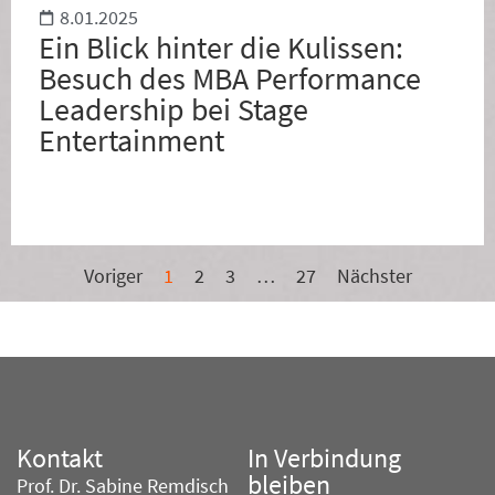
8.01.2025
Ein Blick hinter die Kulissen:
Besuch des MBA Performance
Leadership bei Stage
Entertainment
Voriger
1
2
3
…
27
Nächster
Kontakt
In Verbindung
bleiben
Prof. Dr. Sabine Remdisch