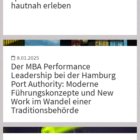
hautnah erleben
8.01.2025
Der MBA Performance
Leadership bei der Hamburg
Port Authority: Moderne
Führungskonzepte und New
Work im Wandel einer
Traditionsbehörde