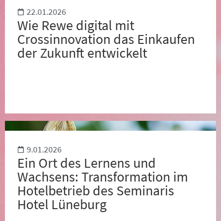
22.01.2026
Wie Rewe digital mit
Crossinnovation das Einkaufen
der Zukunft entwickelt
9.01.2026
Ein Ort des Lernens und
Wachsens: Transformation im
Hotelbetrieb des Seminaris
Hotel Lüneburg