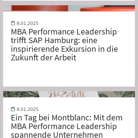
8.01.2025
MBA Performance Leadership
trifft SAP Hamburg: eine
inspirierende Exkursion in die
Zukunft der Arbeit
8.01.2025
Ein Tag bei Montblanc: Mit dem
MBA Performance Leadership
spannende Unternehmen