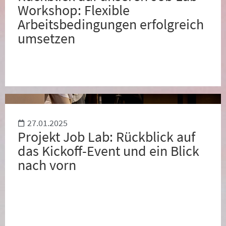
Workshop: Flexible
Arbeitsbedingungen erfolgreich
umsetzen
27.01.2025
Projekt Job Lab: Rückblick auf
das Kickoff-Event und ein Blick
nach vorn