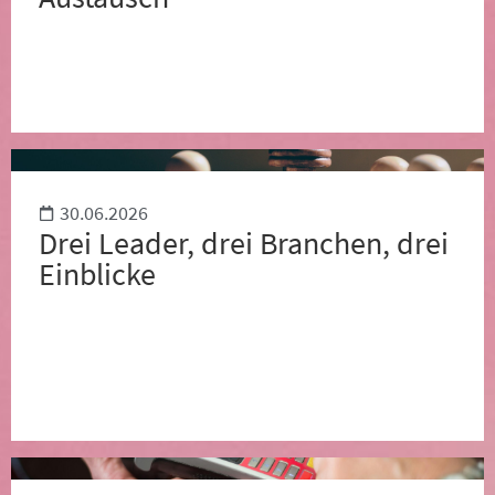
30.06.2026
Drei Leader, drei Branchen, drei
Einblicke