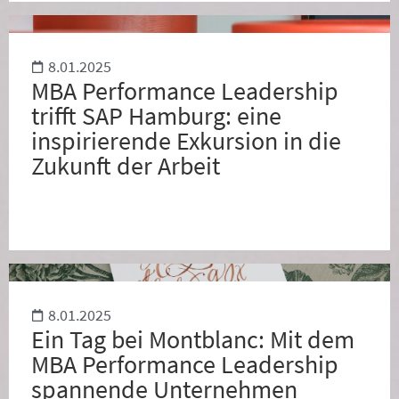
8.01.2025
MBA Performance Leadership
trifft SAP Hamburg: eine
inspirierende Exkursion in die
Zukunft der Arbeit
8.01.2025
Ein Tag bei Montblanc: Mit dem
MBA Performance Leadership
spannende Unternehmen