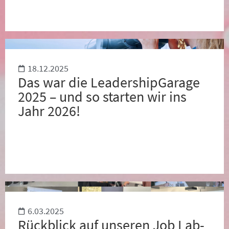
18.12.2025
Das war die LeadershipGarage
2025 – und so starten wir ins
Jahr 2026!
6.03.2025
Rückblick auf unseren Job Lab-