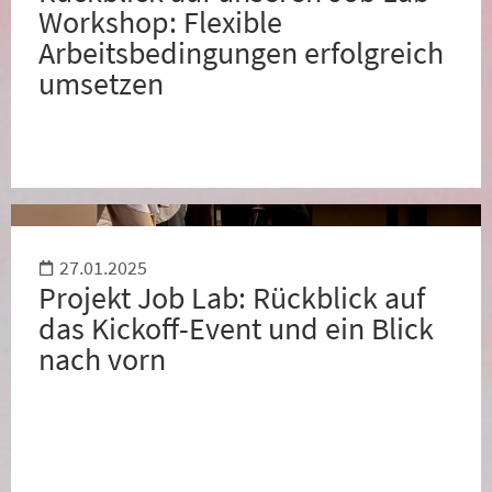
Workshop: Flexible
Arbeitsbedingungen erfolgreich
umsetzen
27.01.2025
Projekt Job Lab: Rückblick auf
das Kickoff-Event und ein Blick
nach vorn