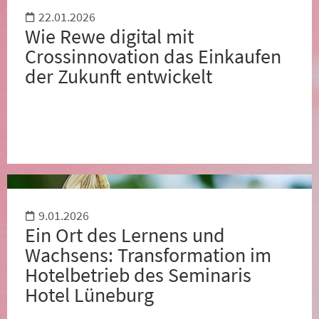
22.01.2026
Wie Rewe digital mit
Crossinnovation das Einkaufen
der Zukunft entwickelt
9.01.2026
Ein Ort des Lernens und
Wachsens: Transformation im
Hotelbetrieb des Seminaris
Hotel Lüneburg