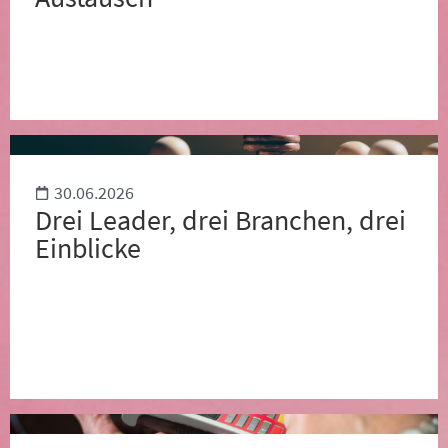
30.06.2026
Drei Leader, drei Branchen, drei
Einblicke