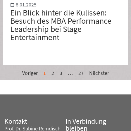
8.01.2025
Ein Blick hinter die Kulissen:
Besuch des MBA Performance
Leadership bei Stage
Entertainment
Voriger
1
2
3
…
27
Nächster
Kontakt
In Verbindung
bleiben
Prof. Dr. Sabine Remdisch