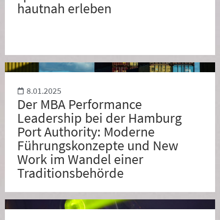
hautnah erleben
8.01.2025
Der MBA Performance
Leadership bei der Hamburg
Port Authority: Moderne
Führungskonzepte und New
Work im Wandel einer
Traditionsbehörde