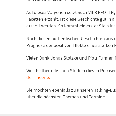
Auf dieses Vorgehen setzt auch VIER PFOTEN, 
Facetten erzählt. Ist diese Geschichte gut in
erzählt werden. So kommt ein erster Stein ins
Nach diesen authentischen Geschichten aus de
Prognose der positiven Effekte eines starken 
Vielen Dank Jonas Stolzke und Piotr Furman fü
Welche theoretischen Studien diesen Praxiser
der Theorie.
Sie möchten ebenfalls zu unseren Talking-B
über die nächsten Themen und Termine.