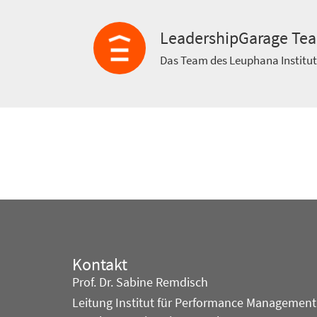
LeadershipGarage Te
Das Team des Leuphana Institu
Kontakt
Prof. Dr. Sabine Remdisch
Leitung Institut für Performance Management