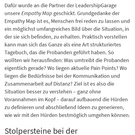
Dafür wurde an die Partner der LeadershipGarage
unsere
Empathy Map
geschickt. Grundgedanke der
Empathy Map ist es, Menschen frei reden zu lassen und
ein möglichst umfangreiches Bild über die Situation, in
der sie sich befinden, zu erhalten. Praktisch vorstellen
kann man sich das Ganze als eine Art strukturiertes
Tagebuch, das die Probanden geführt haben. So
wollten wir herausfinden: Was umtreibt die Probanden
eigentlich gerade? Wo liegen aktuelle Pain Points? Wo
liegen die Bedürfnisse bei der Kommunikation und
Zusammenarbeit auf Distanz? Ziel ist es also die
Situation besser zu verstehen – ganz ohne
Vorannahmen im Kopf – darauf aufbauend die Hürden
zu definieren und abschließend Ideen zu generieren,
wie wir mit den Hürden bestmöglich umgehen können.
Stolpersteine bei der