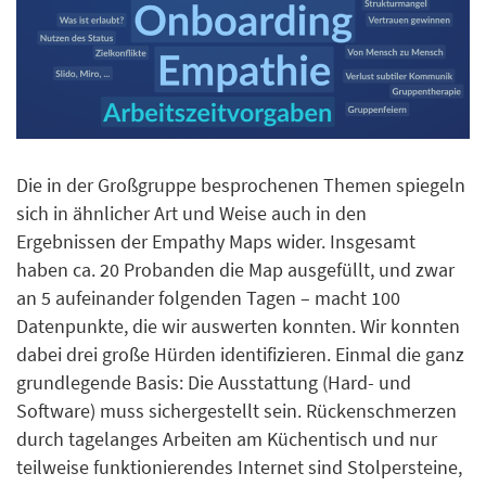
Die in der Großgruppe besprochenen Themen spiegeln
sich in ähnlicher Art und Weise auch in den
Ergebnissen der Empathy Maps wider. Insgesamt
haben ca. 20 Probanden die Map ausgefüllt, und zwar
an 5 aufeinander folgenden Tagen – macht 100
Datenpunkte, die wir auswerten konnten. Wir konnten
dabei drei große Hürden identifizieren. Einmal die ganz
grundlegende Basis: Die Ausstattung (Hard- und
Software) muss sichergestellt sein. Rückenschmerzen
durch tagelanges Arbeiten am Küchentisch und nur
teilweise funktionierendes Internet sind Stolpersteine,