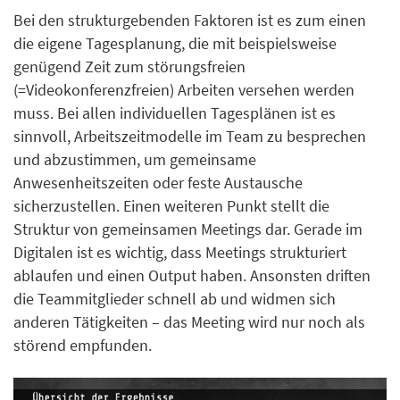
Bei den strukturgebenden Faktoren ist es zum einen
die eigene Tagesplanung, die mit beispielsweise
genügend Zeit zum störungsfreien
(=Videokonferenzfreien) Arbeiten versehen werden
muss. Bei allen individuellen Tagesplänen ist es
sinnvoll, Arbeitszeitmodelle im Team zu besprechen
und abzustimmen, um gemeinsame
Anwesenheitszeiten oder feste Austausche
sicherzustellen. Einen weiteren Punkt stellt die
Struktur von gemeinsamen Meetings dar. Gerade im
Digitalen ist es wichtig, dass Meetings strukturiert
ablaufen und einen Output haben. Ansonsten driften
die Teammitglieder schnell ab und widmen sich
anderen Tätigkeiten – das Meeting wird nur noch als
störend empfunden.