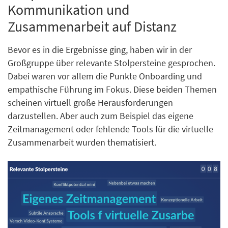
Kommunikation und
Zusammenarbeit auf Distanz
Bevor es in die Ergebnisse ging, haben wir in der
Großgruppe über relevante Stolpersteine gesprochen.
Dabei waren vor allem die Punkte Onboarding und
empathische Führung im Fokus. Diese beiden Themen
scheinen virtuell große Herausforderungen
darzustellen. Aber auch zum Beispiel das eigene
Zeitmanagement oder fehlende Tools für die virtuelle
Zusammenarbeit wurden thematisiert.