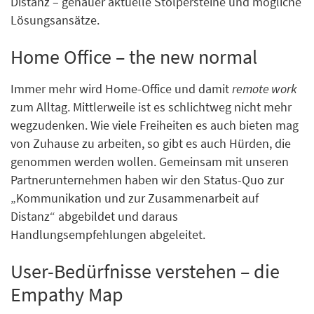
Distanz – genauer aktuelle Stolpersteine und mögliche
Lösungsansätze.
Home Office – the new normal
Immer mehr wird Home-Office und damit
remote work
zum Alltag. Mittlerweile ist es schlichtweg nicht mehr
wegzudenken. Wie viele Freiheiten es auch bieten mag
von Zuhause zu arbeiten, so gibt es auch Hürden, die
genommen werden wollen. Gemeinsam mit unseren
Partnerunternehmen haben wir den Status-Quo zur
„Kommunikation und zur Zusammenarbeit auf
Distanz“ abgebildet und daraus
Handlungsempfehlungen abgeleitet.
User-Bedürfnisse verstehen – die
Empathy Map