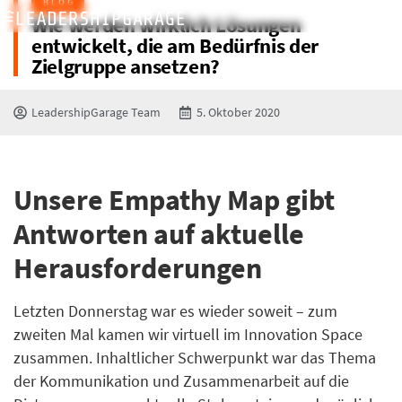
BLOG
Wie werden wirklich Lösungen
entwickelt, die am Bedürfnis der
Zielgruppe ansetzen?
LeadershipGarage Team
5. Oktober 2020
Unsere Empathy Map gibt
Antworten auf aktuelle
Herausforderungen
Letzten Donnerstag war es wieder soweit – zum
zweiten Mal kamen wir virtuell im Innovation Space
zusammen. Inhaltlicher Schwerpunkt war das Thema
der Kommunikation und Zusammenarbeit auf die