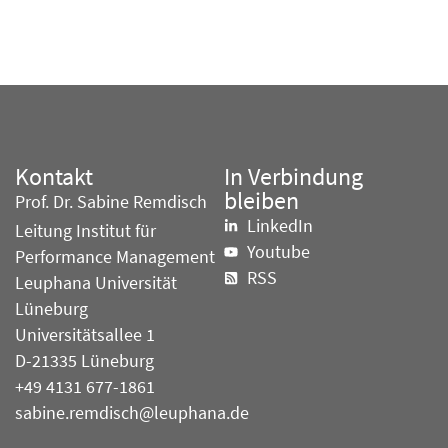
Kontakt
In Verbindung
bleiben
Prof. Dr. Sabine Remdisch
LinkedIn
Leitung Institut für
Youtube
Performance Management
RSS
Leuphana Universität
Lüneburg
Universitätsallee 1
D-21335 Lüneburg
+49 4131 677-1861
sabine.remdisch@leuphana.de