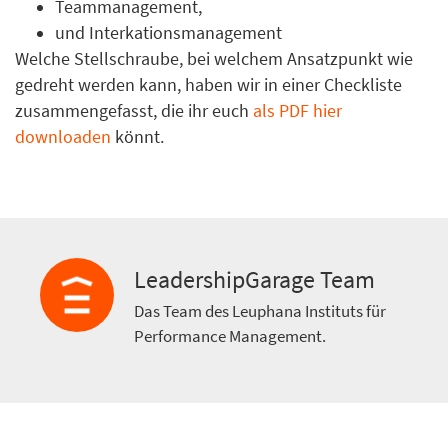
Teammanagement,
und Interkationsmanagement
Welche Stellschraube, bei welchem Ansatzpunkt wie
gedreht werden kann, haben wir in einer Checkliste
zusammengefasst, die ihr euch
als PDF hier
downloaden
könnt.
LeadershipGarage Team
Das Team des Leuphana Instituts für
Performance Management.