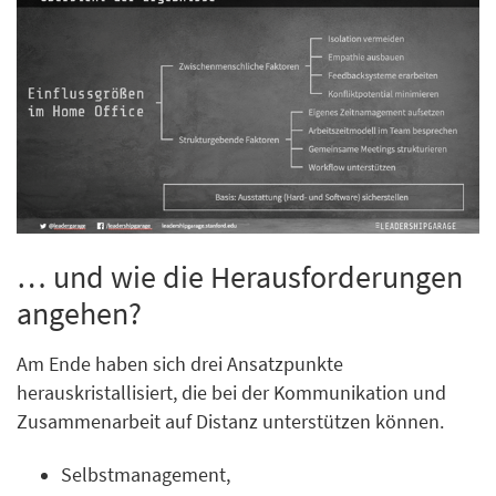
… und wie die Herausforderungen
angehen?
Am Ende haben sich drei Ansatzpunkte
herauskristallisiert, die bei der Kommunikation und
Zusammenarbeit auf Distanz unterstützen können.
Selbstmanagement,