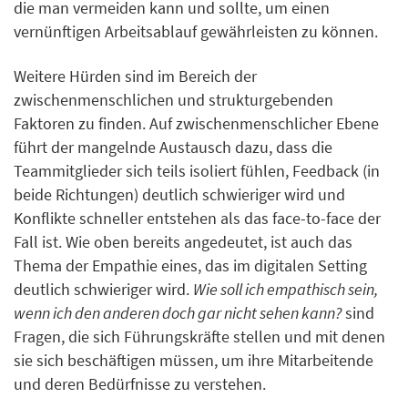
die man vermeiden kann und sollte, um einen
vernünftigen Arbeitsablauf gewährleisten zu können.
Weitere Hürden sind im Bereich der
zwischenmenschlichen und strukturgebenden
Faktoren zu finden. Auf zwischenmenschlicher Ebene
führt der mangelnde Austausch dazu, dass die
Teammitglieder sich teils isoliert fühlen, Feedback (in
beide Richtungen) deutlich schwieriger wird und
Konflikte schneller entstehen als das face-to-face der
Fall ist. Wie oben bereits angedeutet, ist auch das
Thema der Empathie eines, das im digitalen Setting
deutlich schwieriger wird.
Wie soll ich empathisch sein,
wenn ich den anderen doch gar nicht sehen kann?
sind
Fragen, die sich Führungskräfte stellen und mit denen
sie sich beschäftigen müssen, um ihre Mitarbeitende
und deren Bedürfnisse zu verstehen.