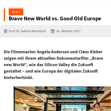
BLOG
Brave New World vs. Good Old Europe
Prof. Dr. Sabine Remdisch
14. Oktober 2017
Die Filmemacher Angela Andersen und Claus Kleber
zeigen mit ihrem aktuellen Dokumentarfilm „Brave
new World“, wie das Silicon Valley die Zukunft
gestaltet – und wie Europa der digitalen Zukunft
hinterherhinkt.