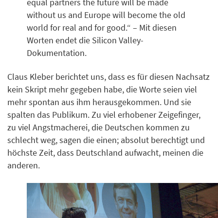
equal partners the future will be made
without us and Europe will become the old
world for real and for good.“ – Mit diesen
Worten endet die Silicon Valley-
Dokumentation.
Claus Kleber berichtet uns, dass es für diesen Nachsatz
kein Skript mehr gegeben habe, die Worte seien viel
mehr spontan aus ihm herausgekommen. Und sie
spalten das Publikum. Zu viel erhobener Zeigefinger,
zu viel Angstmacherei, die Deutschen kommen zu
schlecht weg, sagen die einen; absolut berechtigt und
höchste Zeit, dass Deutschland aufwacht, meinen die
anderen.