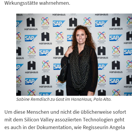
Wirkungsstätte wahrnehmen.
Sabine Remdisch zu Gast im HanaHaus, Palo Alto.
Um diese Menschen und nicht die üblicherweise sofort
mit dem Silicon Valley assoziierten Technologien geht
es auch in der Dokumentation, wie Regisseurin Angela