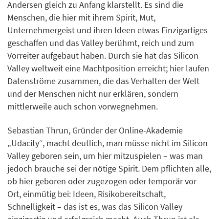
Andersen gleich zu Anfang klarstellt. Es sind die
Menschen, die hier mit ihrem Spirit, Mut,
Unternehmergeist und ihren Ideen etwas Einzigartiges
geschaffen und das Valley berühmt, reich und zum
Vorreiter aufgebaut haben. Durch sie hat das Silicon
Valley weltweit eine Machtposition erreicht; hier laufen
Datenströme zusammen, die das Verhalten der Welt
und der Menschen nicht nur erklären, sondern
mittlerweile auch schon vorwegnehmen.
Sebastian Thrun, Gründer der Online-Akademie
„Udacity“, macht deutlich, man müsse nicht im Silicon
Valley geboren sein, um hier mitzuspielen – was man
jedoch brauche sei der nötige Spirit. Dem pflichten alle,
ob hier geboren oder zugezogen oder temporär vor
Ort, einmütig bei: Ideen, Risikobereitschaft,
Schnelligkeit – das ist es, was das Silicon Valley