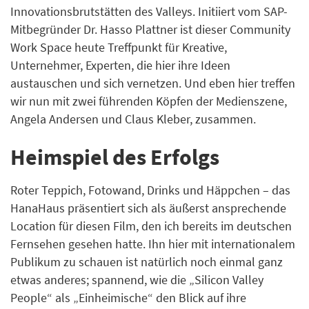
Innovationsbrutstätten des Valleys. Initiiert vom SAP-
Mitbegründer Dr. Hasso Plattner ist dieser Community
Work Space heute Treffpunkt für Kreative,
Unternehmer, Experten, die hier ihre Ideen
austauschen und sich vernetzen. Und eben hier treffen
wir nun mit zwei führenden Köpfen der Medienszene,
Angela Andersen und Claus Kleber, zusammen.
Heimspiel des Erfolgs
Roter Teppich, Fotowand, Drinks und Häppchen – das
HanaHaus präsentiert sich als äußerst ansprechende
Location für diesen Film, den ich bereits im deutschen
Fernsehen gesehen hatte. Ihn hier mit internationalem
Publikum zu schauen ist natürlich noch einmal ganz
etwas anderes; spannend, wie die „Silicon Valley
People“ als „Einheimische“ den Blick auf ihre