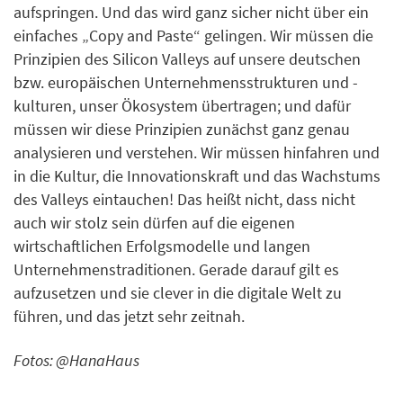
aufspringen. Und das wird ganz sicher nicht über ein
einfaches „Copy and Paste“ gelingen. Wir müssen die
Prinzipien des Silicon Valleys auf unsere deutschen
bzw. europäischen Unternehmensstrukturen und -
kulturen, unser Ökosystem übertragen; und dafür
müssen wir diese Prinzipien zunächst ganz genau
analysieren und verstehen. Wir müssen hinfahren und
in die Kultur, die Innovationskraft und das Wachstums
des Valleys eintauchen! Das heißt nicht, dass nicht
auch wir stolz sein dürfen auf die eigenen
wirtschaftlichen Erfolgsmodelle und langen
Unternehmenstraditionen. Gerade darauf gilt es
aufzusetzen und sie clever in die digitale Welt zu
führen, und das jetzt sehr zeitnah.
Fotos: @HanaHaus