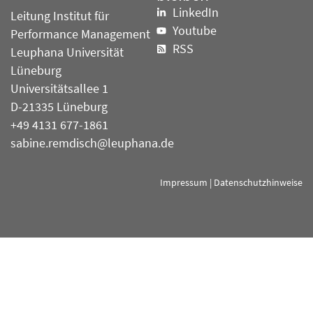
LinkedIn
Leitung Institut für
Youtube
Performance Management
RSS
Leuphana Universität
Lüneburg
Universitätsallee 1
D-21335 Lüneburg
+49 4131 677-1861
sabine.remdisch@leuphana.de
Impressum
|
Datenschutzhinweise