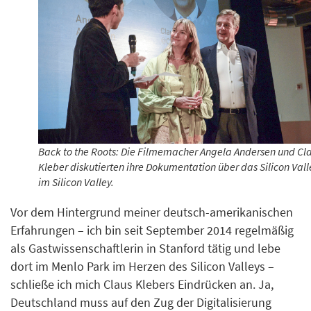
Back to the Roots: Die Filmemacher Angela Andersen und Cl
Kleber diskutierten ihre Dokumentation über das Silicon Vall
im Silicon Valley.
Vor dem Hintergrund meiner deutsch-amerikanischen
Erfahrungen – ich bin seit September 2014 regelmäßig
als Gastwissenschaftlerin in Stanford tätig und lebe
dort im Menlo Park im Herzen des Silicon Valleys –
schließe ich mich Claus Klebers Eindrücken an. Ja,
Deutschland muss auf den Zug der Digitalisierung