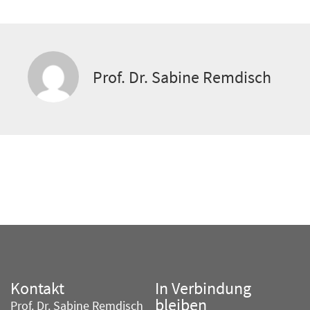
Prof. Dr. Sabine Remdisch
Kontakt
In Verbindung
bleiben
Prof. Dr. Sabine Remdisch