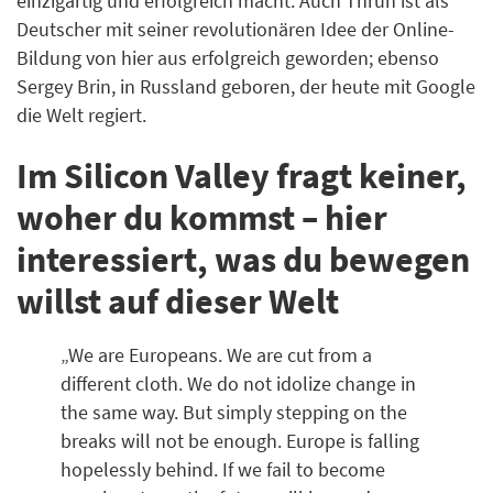
einzigartig und erfolgreich macht. Auch Thrun ist als
Deutscher mit seiner revolutionären Idee der Online-
Bildung von hier aus erfolgreich geworden; ebenso
Sergey Brin, in Russland geboren, der heute mit Google
die Welt regiert.
Im Silicon Valley fragt keiner,
woher du kommst – hier
interessiert, was du bewegen
willst auf dieser Welt
„We are Europeans. We are cut from a
different cloth. We do not idolize change in
the same way. But simply stepping on the
breaks will not be enough. Europe is falling
hopelessly behind. If we fail to become