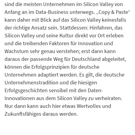
sind die meisten Unternehmen im Silicon Valley von
Anfang an im Data-Business unterwegs. „Copy & Paste“
kann daher mit Blick auf das Silicon Valley keinesfalls
der richtige Ansatz sein. Stattdessen: Hinfahren, das
Silicon Valley und seine Kultur direkt vor Ort erleben
und die treibenden Faktoren für Innovation und
Wachstum sehr genau verstehen; erst dann kann
daraus der passende Weg für Deutschland abgeleitet,
können die Erfolgsprinzipien für deutsche
Unternehmen adaptiert werden. Es gilt, die deutsche
Unternehmenstradition und die hiesigen
Erfolgsgeschichten sensibel mit den Daten-
Innovationen aus dem Silicon Valley zu verheiraten.
Nur dann kann auch hier etwas Wertvolles und
Zukunftsfähiges daraus werden.