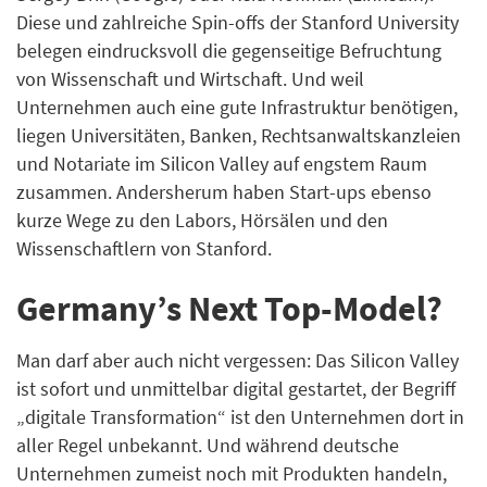
Diese und zahlreiche Spin-offs der Stanford University
belegen eindrucksvoll die gegenseitige Befruchtung
von Wissenschaft und Wirtschaft. Und weil
Unternehmen auch eine gute Infrastruktur benötigen,
liegen Universitäten, Banken, Rechtsanwaltskanzleien
und Notariate im Silicon Valley auf engstem Raum
zusammen. Andersherum haben Start-ups ebenso
kurze Wege zu den Labors, Hörsälen und den
Wissenschaftlern von Stanford.
Germany’s Next Top-Model?
Man darf aber auch nicht vergessen: Das Silicon Valley
ist sofort und unmittelbar digital gestartet, der Begriff
„digitale Transformation“ ist den Unternehmen dort in
aller Regel unbekannt. Und während deutsche
Unternehmen zumeist noch mit Produkten handeln,