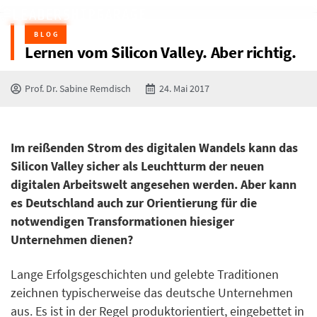
BLOG
Lernen vom Silicon Valley. Aber richtig.
Prof. Dr. Sabine Remdisch
24. Mai 2017
Im reißenden Strom des digitalen Wandels kann das
Silicon Valley sicher als Leuchtturm der neuen
digitalen Arbeitswelt angesehen werden. Aber kann
es Deutschland auch zur Orientierung für die
notwendigen Transformationen hiesiger
Unternehmen dienen?
Lange Erfolgsgeschichten und gelebte Traditionen
zeichnen typischerweise das deutsche Unternehmen
aus. Es ist in der Regel produktorientiert, eingebettet in