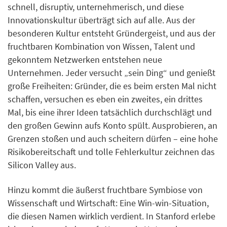
schnell, disruptiv, unternehmerisch, und diese
Innovationskultur überträgt sich auf alle. Aus der
besonderen Kultur entsteht Gründergeist, und aus der
fruchtbaren Kombination von Wissen, Talent und
gekonntem Netzwerken entstehen neue
Unternehmen. Jeder versucht „sein Ding“ und genießt
große Freiheiten: Gründer, die es beim ersten Mal nicht
schaffen, versuchen es eben ein zweites, ein drittes
Mal, bis eine ihrer Ideen tatsächlich durchschlägt und
den großen Gewinn aufs Konto spült. Ausprobieren, an
Grenzen stoßen und auch scheitern dürfen – eine hohe
Risikobereitschaft und tolle Fehlerkultur zeichnen das
Silicon Valley aus.
Hinzu kommt die äußerst fruchtbare Symbiose von
Wissenschaft und Wirtschaft: Eine Win-win-Situation,
die diesen Namen wirklich verdient. In Stanford erlebe