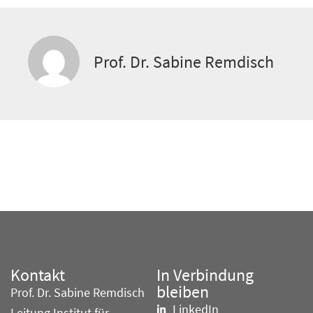
Prof. Dr. Sabine Remdisch
Kontakt
In Verbindung
bleiben
Prof. Dr. Sabine Remdisch
LinkedIn