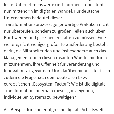
feste Unternehmenswerte und -normen – und steht
nun mittendrin im digitalen Wandel. Für deutsche
Unternehmen bedeutet dieser
Transformationsprozess, gegenwärtige Praktiken nicht
nur überprüfen, sondern zu großen Teilen auch über
Bord werfen und ganz neu gestalten zu müssen. Eine
weitere, nicht weniger große Herausforderung besteht
darin, die Mitarbeitenden und insbesondere auch das
Management durch diesen rasanten Wandel hindurch
mitzunehmen, ihre Offenheit für Veränderung und
Innovation zu gewinnen. Und darüber hinaus stellt sich
zudem die Frage nach dem deutschen bzw.
europäischen „Ecosystem Factor“: Wie ist die digitale
Transformation innerhalb dieses ganz eigenen,
individuellen Systems zu bewältigen?
Als Beispiel für eine erfolgreiche digitale Arbeitswelt