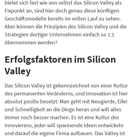
bietet sich fast wie von selbst das Silicon Valley als
Fixpunkt an, sind hier doch genau diese künftigen
Geschäftsmodelle bereits im vollen Lauf zu sehen.
Aber können die Prinzipien des Silicon Valley und die
Strategien dortiger Unternehmen einfach so 1:1
übernommen werden?
Erfolgsfaktoren im Silicon
Valley
Das Silicon Valley ist gekennzeichnet von einer Kultur
des permanenten Veränderns, und Innovation ist hier
absolut positiv besetzt: Man geht mit Neugierde, Eifer
und Schnelligkeit an die Dinge heran und will alles
immer noch besser machen. Es ist eine Kultur des
Innovierens, jeder will spannende Ideen entwickeln
und darauf die eigene Firma aufbauen. Das Valley ist