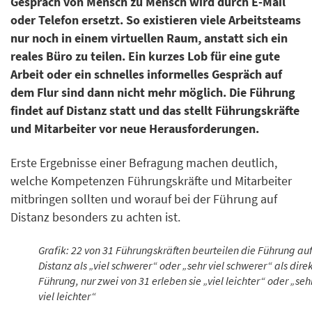
Gespräch von Mensch zu Mensch wird durch E-Mail
oder Telefon ersetzt. So existieren viele Arbeitsteams
nur noch in einem virtuellen Raum, anstatt sich ein
reales Büro zu teilen. Ein kurzes Lob für eine gute
Arbeit oder ein schnelles informelles Gespräch auf
dem Flur sind dann nicht mehr möglich. Die Führung
findet auf Distanz statt und das stellt Führungskräfte
und Mitarbeiter vor neue Herausforderungen.
Erste Ergebnisse einer Befragung machen deutlich,
welche Kompetenzen Führungskräfte und Mitarbeiter
mitbringen sollten und worauf bei der Führung auf
Distanz besonders zu achten ist.
Grafik: 22 von 31 Führungskräften beurteilen die Führung au
Distanz als „viel schwerer“ oder „sehr viel schwerer“ als dire
Führung, nur zwei von 31 erleben sie „viel leichter“ oder „seh
viel leichter“