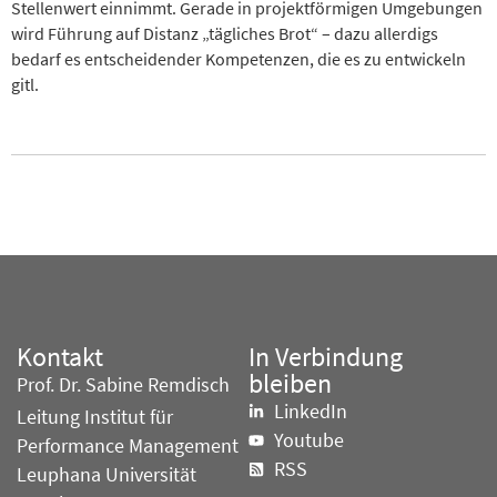
Stellenwert einnimmt. Gerade in projektförmigen Umgebungen
wird Führung auf Distanz „tägliches Brot“ – dazu allerdigs
bedarf es entscheidender Kompetenzen, die es zu entwickeln
gitl.
Kontakt
In Verbindung
bleiben
Prof. Dr. Sabine Remdisch
LinkedIn
Leitung Institut für
Youtube
Performance Management
RSS
Leuphana Universität