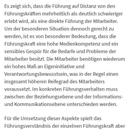
Es zeigt sich, dass die Führung auf Distanz von den
Führungskräften mehrheitlich als deutlich schwieriger
erlebt wird, als eine direkte Führung der Mitarbeiter.
Um der besonderen Situation dennoch gerecht zu
werden, ist es von besonderer Bedeutung, dass die
Führungskraft eine hohe Medienkompetenz und ein
sensibles Gespür für die Bedarfe und Probleme der
Mitarbeiter besitzt. Die Mitarbeiter benötigen wiederum
ein hohes Maß an Eigeninitiative und
Verantwortungsbewusstsein, was in der Regel einen
insgesamt höheren Reifegrad des Mitarbeiters
voraussetzt. Im konkreten Führungsverhalten muss
zwischen der Beziehungsebene und der Informations-
und Kommunikationsebene unterschieden werden.
Für die Umsetzung dieser Aspekte spielt das
Führungsverständnis der einzelnen Führungskraft aber