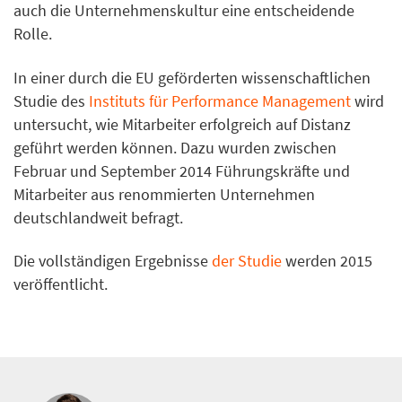
auch die Unternehmenskultur eine entscheidende
Rolle.
In einer durch die EU geförderten wissenschaftlichen
Studie des
Instituts für Performance Management
wird
untersucht, wie Mitarbeiter erfolgreich auf Distanz
geführt werden können. Dazu wurden zwischen
Februar und September 2014 Führungskräfte und
Mitarbeiter aus renommierten Unternehmen
deutschlandweit befragt.
Die vollständigen Ergebnisse
der Studie
werden 2015
veröffentlicht.