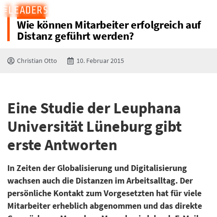
BLOG
Wie können Mitarbeiter erfolgreich auf
Distanz geführt werden?
Christian Otto
10. Februar 2015
Eine Studie der Leuphana
Universität Lüneburg gibt
erste Antworten
In Zeiten der Globalisierung und Digitalisierung
wachsen auch die Distanzen im Arbeitsalltag. Der
persönliche Kontakt zum Vorgesetzten hat für viele
Mitarbeiter erheblich abgenommen und das direkte