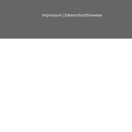
Impressum
|
Datenschutzhinweise