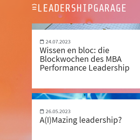
24.07.2023
Wissen en bloc: die
Blockwochen des MBA
Performance Leadership
26.05.2023
A(I)Mazing leadership?