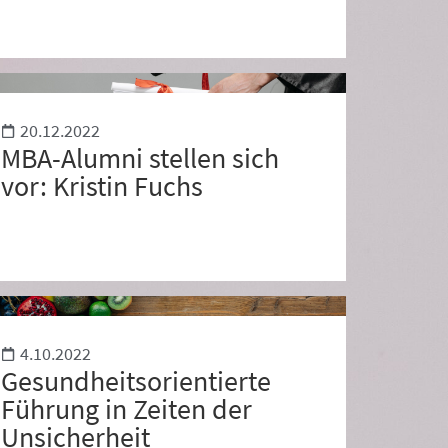
20.12.2022
MBA-Alumni stellen sich
vor: Kristin Fuchs
4.10.2022
Gesundheitsorientierte
Führung in Zeiten der
Unsicherheit