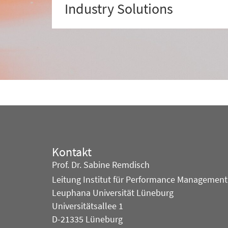
Industry Solutions
Kontakt
Prof. Dr. Sabine Remdisch
Leitung Institut für Performance Management
Leuphana Universität Lüneburg
Universitätsallee 1
D-21335 Lüneburg