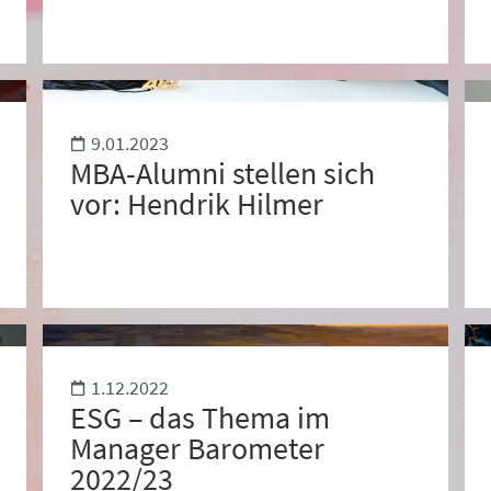
9.01.2023
MBA-Alumni stellen sich
vor: Hendrik Hilmer
1.12.2022
ESG – das Thema im
Manager Barometer
2022/23