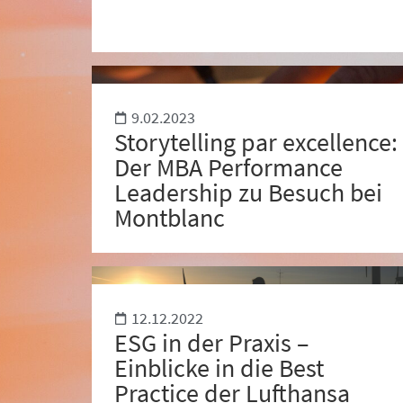
9.02.2023
Storytelling par excellence:
Der MBA Performance
Leadership zu Besuch bei
Montblanc
12.12.2022
ESG in der Praxis –
Einblicke in die Best
Practice der Lufthansa