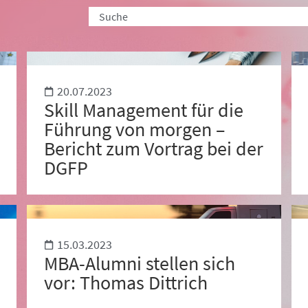
20.07.2023
Skill Management für die
Führung von morgen –
Bericht zum Vortrag bei der
DGFP
15.03.2023
MBA-Alumni stellen sich
vor: Thomas Dittrich