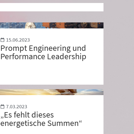
15.06.2023
Prompt Engineering und
Performance Leadership
7.03.2023
„Es fehlt dieses
energetische Summen“