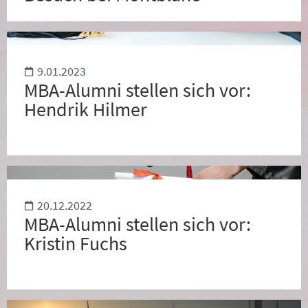
9.01.2023
MBA-Alumni stellen sich vor:
Hendrik Hilmer
20.12.2022
MBA-Alumni stellen sich vor:
Kristin Fuchs