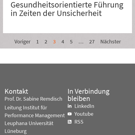
Gesundheitsorientierte Führung
in Zeiten der Unsicherheit
Voriger
1
2
3
4
5
…
27
Nächster
Kontakt
In Verbindung
bleiben
Prof. Dr. Sabine Remdisch
LinkedIn
Leitung Institut für
Youtube
Performance Management
RSS
Leuphana Universität
Lüneburg