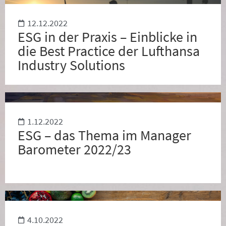
12.12.2022
ESG in der Praxis – Einblicke in
die Best Practice der Lufthansa
Industry Solutions
1.12.2022
ESG – das Thema im Manager
Barometer 2022/23
4.10.2022