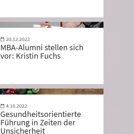
20.12.2022
MBA-Alumni stellen sich
vor: Kristin Fuchs
4.10.2022
Gesundheitsorientierte
Führung in Zeiten der
Unsicherheit