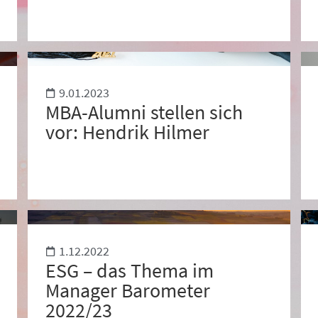
9.01.2023
MBA-Alumni stellen sich
vor: Hendrik Hilmer
1.12.2022
ESG – das Thema im
Manager Barometer
2022/23