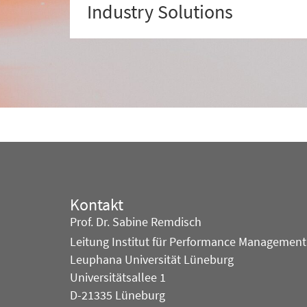
Industry Solutions
Kontakt
Prof. Dr. Sabine Remdisch
Leitung Institut für Performance Management
Leuphana Universität Lüneburg
Universitätsallee 1
D-21335 Lüneburg