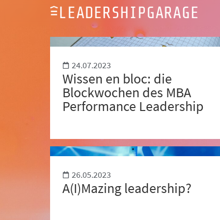
24.07.2023
Wissen en bloc: die
Blockwochen des MBA
Performance Leadership
26.05.2023
A(I)Mazing leadership?