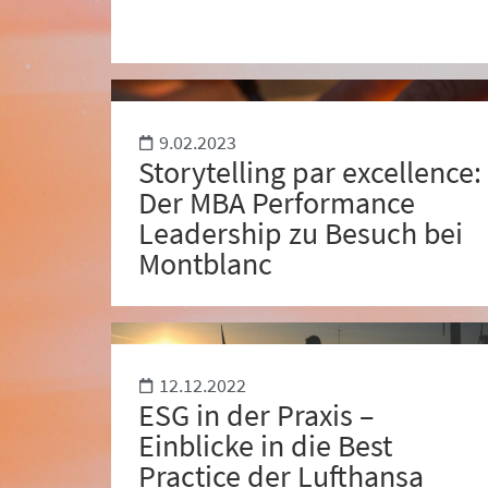
9.02.2023
Storytelling par excellence:
Der MBA Performance
Leadership zu Besuch bei
Montblanc
12.12.2022
ESG in der Praxis –
Einblicke in die Best
Practice der Lufthansa