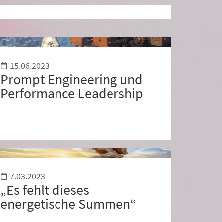
15.06.2023
Prompt Engineering und
Performance Leadership
7.03.2023
„Es fehlt dieses
energetische Summen“