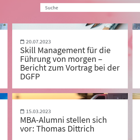
20.07.2023
Skill Management für die
Führung von morgen –
Bericht zum Vortrag bei der
DGFP
15.03.2023
MBA-Alumni stellen sich
vor: Thomas Dittrich