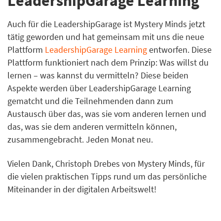
LeadershipGarage Learning
Auch für die LeadershipGarage ist Mystery Minds jetzt
tätig geworden und hat gemeinsam mit uns die neue
Plattform
LeadershipGarage Learning
entworfen. Diese
Plattform funktioniert nach dem Prinzip: Was willst du
lernen – was kannst du vermitteln? Diese beiden
Aspekte werden über LeadershipGarage Learning
gematcht und die Teilnehmenden dann zum
Austausch über das, was sie vom anderen lernen und
das, was sie dem anderen vermitteln können,
zusammengebracht. Jeden Monat neu.
Vielen Dank, Christoph Drebes von Mystery Minds, für
die vielen praktischen Tipps rund um das persönliche
Miteinander in der digitalen Arbeitswelt!