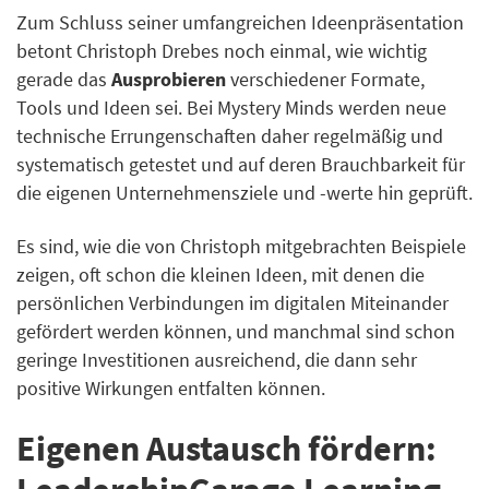
Zum Schluss seiner umfangreichen Ideenpräsentation
betont Christoph Drebes noch einmal, wie wichtig
gerade das
Ausprobieren
verschiedener Formate,
Tools und Ideen sei. Bei Mystery Minds werden neue
technische Errungenschaften daher regelmäßig und
systematisch getestet und auf deren Brauchbarkeit für
die eigenen Unternehmensziele und -werte hin geprüft.
Es sind, wie die von Christoph mitgebrachten Beispiele
zeigen, oft schon die kleinen Ideen, mit denen die
persönlichen Verbindungen im digitalen Miteinander
gefördert werden können, und manchmal sind schon
geringe Investitionen ausreichend, die dann sehr
positive Wirkungen entfalten können.
Eigenen Austausch fördern: