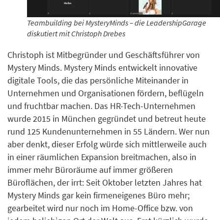
Teambuilding bei MysteryMinds – die LeadershipGarage
diskutiert mit Christoph Drebes
Christoph ist Mitbegründer und Geschäftsführer von
Mystery Minds. Mystery Minds entwickelt innovative
digitale Tools, die das persönliche Miteinander in
Unternehmen und Organisationen fördern, beflügeln
und fruchtbar machen. Das HR-Tech-Unternehmen
wurde 2015 in München gegründet und betreut heute
rund 125 Kundenunternehmen in 55 Ländern. Wer nun
aber denkt, dieser Erfolg würde sich mittlerweile auch
in einer räumlichen Expansion breitmachen, also in
immer mehr Büroräume auf immer größeren
Büroflächen, der irrt: Seit Oktober letzten Jahres hat
Mystery Minds gar kein firmeneigenes Büro mehr;
gearbeitet wird nur noch im Home-Office bzw. von