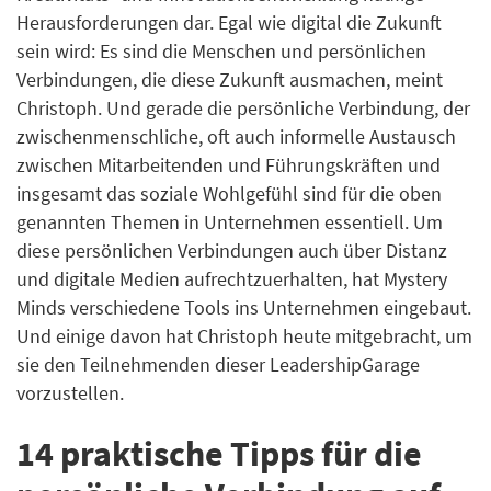
Herausforderungen dar. Egal wie digital die Zukunft
sein wird: Es sind die Menschen und persönlichen
Verbindungen, die diese Zukunft ausmachen, meint
Christoph. Und gerade die persönliche Verbindung, der
zwischenmenschliche, oft auch informelle Austausch
zwischen Mitarbeitenden und Führungskräften und
insgesamt das soziale Wohlgefühl sind für die oben
genannten Themen in Unternehmen essentiell. Um
diese persönlichen Verbindungen auch über Distanz
und digitale Medien aufrechtzuerhalten, hat Mystery
Minds verschiedene Tools ins Unternehmen eingebaut.
Und einige davon hat Christoph heute mitgebracht, um
sie den Teilnehmenden dieser LeadershipGarage
vorzustellen.
14 praktische Tipps für die