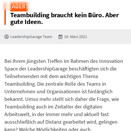
BLOG
Teambuilding braucht kein Büro. Aber
gute Ideen.
LeadershipGarage Team
19. März 2021
Bei ihrem jüngsten Treffen im Rahmen des Innovation
Space der LeadershipGarage beschäftigten sich die
Teilnehmenden mit dem wichtigen Thema
Teambuilding. Die zentrale Rolle des Teams in
Unternehmen und Organisationen ist hinlänglich
bekannt. Umso mehr stellt sich daher die Frage, wie
Teambuilding auch im Zeitalter der digitalen
Arbeitswelt, in der immer mehr und aktuell fast
ausschließlich auf Distanz gearbeitet wird, gelingen
kann? Welche Möglichkeiten oder auch