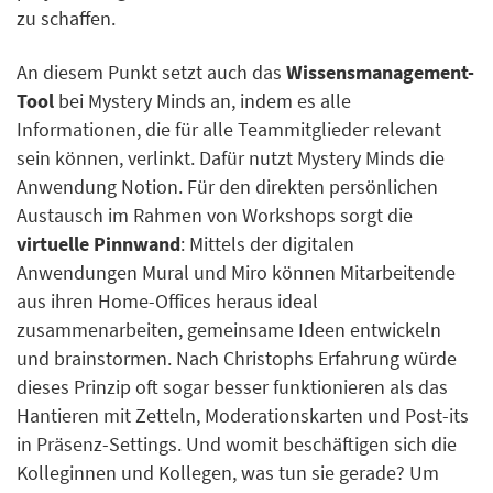
zu schaffen.
An diesem Punkt setzt auch das
Wissensmanagement-
Tool
bei Mystery Minds an, indem es alle
Informationen, die für alle Teammitglieder relevant
sein können, verlinkt. Dafür nutzt Mystery Minds die
Anwendung Notion. Für den direkten persönlichen
Austausch im Rahmen von Workshops sorgt die
virtuelle Pinnwand
: Mittels der digitalen
Anwendungen Mural und Miro können Mitarbeitende
aus ihren Home-Offices heraus ideal
zusammenarbeiten, gemeinsame Ideen entwickeln
und brainstormen. Nach Christophs Erfahrung würde
dieses Prinzip oft sogar besser funktionieren als das
Hantieren mit Zetteln, Moderationskarten und Post-its
in Präsenz-Settings. Und womit beschäftigen sich die
Kolleginnen und Kollegen, was tun sie gerade? Um