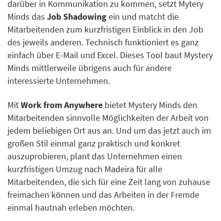
darüber in Kommunikation zu kommen, setzt Mytery
Minds das
Job Shadowing
ein und matcht die
Mitarbeitenden zum kurzfristigen Einblick in den Job
des jeweils anderen. Technisch funktioniert es ganz
einfach über E-Mail und Excel. Dieses Tool baut Mystery
Minds mittlerweile übrigens auch für andere
interessierte Unternehmen.
Mit
Work from Anywhere
bietet Mystery Minds den
Mitarbeitenden sinnvolle Möglichkeiten der Arbeit von
jedem beliebigen Ort aus an. Und um das jetzt auch im
großen Stil einmal ganz praktisch und konkret
auszuprobieren, plant das Unternehmen einen
kurzfristigen Umzug nach Madeira für alle
Mitarbeitenden, die sich für eine Zeit lang von zuhause
freimachen können und das Arbeiten in der Fremde
einmal hautnah erleben möchten.