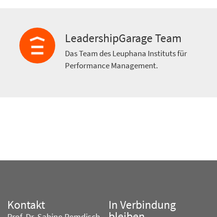
LeadershipGarage Team
Das Team des Leuphana Instituts für
Performance Management.
Kontakt
In Verbindung
bleiben