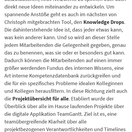
direkt neue Ideen miteinander zu entwickeln. Um
spannende Anstöße geht es auch im nächsten von
Christoph mitgebrachten Tool, den
Knowledge Drops
.
Die dahinterstehende Idee ist, dass jeder etwas kann,
was kein anderer kann. Und so wird an dieser Stelle
jedem Mitarbeitenden die Gelegenheit gegeben, genau
das zu benennen, was sie oder er besonders gut kann.
Dadurch können die Mitarbeitenden auf einen immer
größer werdenden Fundus des internen Wissens, eine
Art interne Kompetenzdatenbank zurückgreifen und
die für ein spezifisches Probleme idealen Kolleginnen
und Kollegen herausfiltern. In diese Richtung zielt auch
die
Projektübersicht für alle
. Etabliert wurde der
Überblick über alle im Hause laufenden Projekte über
die digitale Applikation TeamGantt. Ziel ist es, eine
teamübergreifende Klarheit über alle
projektbezogenen Verantwortlichkeiten und Timelines