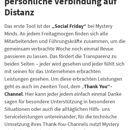
persönliche Verbindung auf
Distanz
Das erste Tool ist der
„Social Friday“
bei Mystery
Minds. An jedem Freitagmorgen finden sich alle
Mitarbeitenden und Führungskräfte zusammen, um die
gemeinsam verbrachte Woche noch einmal Revue
passieren zu lassen. Das fördert die Transparenz zu
beiden Seiten – jeder wird gesehen und jeder fühlt sich
mit seinen für das Unternehmen erbrachten
Leistungen gesehen. Um diese erbrachten Leistungen
geht es auch im zweiten Tool, dem „
Thank You“-
Channel
. Hier kann jeder jedem einfach einmal Danke
sagen für besondere Unterstützung in besonderen
Situationen oder auch die alltäglichen Hilfs- uns
Serviceleistungen untereinander; für die technische
Umsetzung ihres Thank-You-Channels nutzt Mystery