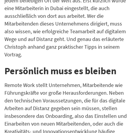
jedem beliebigen Ort der Welt aus. Erst kürzlich wurde
eine Mitarbeiterin in Dubai eingestellt, die auch
ausschließlich von dort aus arbeitet. Wer die
Mitarbeitenden dieses Unternehmens dirigiert, muss
also wissen, wie erfolgreiche Teamarbeit auf digitalem
Wege und auf Distanz geht. Und genau das erläuterte
Christoph anhand ganz praktischer Tipps in seinem
Vortrag.
Persönlich muss es bleiben
Remote Work stellt Unternehmen, Mitarbeitende wie
Führungskräfte vor große Herausforderungen. Neben
den technischen Voraussetzungen, die für das digitale
Arbeiten auf Distanz gegeben sein müssen, stellen
insbesondere das Onboarding, also das Einstellen und
Einarbeiten von neuen Mitarbeitenden, oder auch die
Kreativitäts- und Innovationsentwicklung häufige