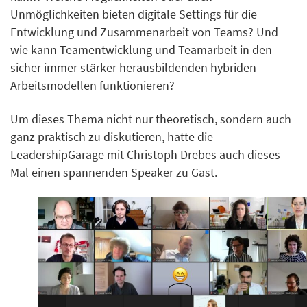
Unmöglichkeiten bieten digitale Settings für die
Entwicklung und Zusammenarbeit von Teams? Und
wie kann Teamentwicklung und Teamarbeit in den
sicher immer stärker herausbildenden hybriden
Arbeitsmodellen funktionieren?
Um dieses Thema nicht nur theoretisch, sondern auch
ganz praktisch zu diskutieren, hatte die
LeadershipGarage mit Christoph Drebes auch dieses
Mal einen spannenden Speaker zu Gast.