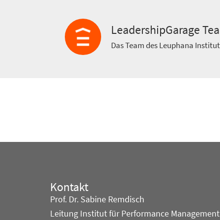
LeadershipGarage Te
Das Team des Leuphana Institu
Kontakt
Prof. Dr. Sabine Remdisch
Leitung Institut für Performance Management