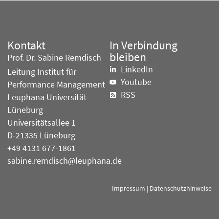
Kontakt
In Verbindung
bleiben
Prof. Dr. Sabine Remdisch
LinkedIn
Leitung Institut für
Youtube
Performance Management
RSS
Leuphana Universität
Lüneburg
Universitätsallee 1
D-21335 Lüneburg
+49 4131 677-1861
sabine.remdisch@leuphana.de
Impressum
|
Datenschutzhinweise