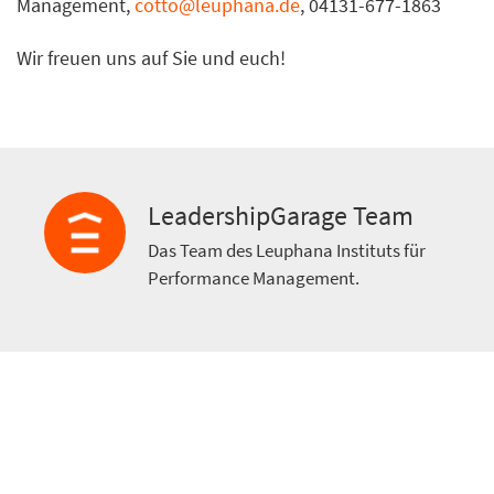
Management,
cotto@leuphana.de
, 04131-677-1863
Wir freuen uns auf Sie und euch!
LeadershipGarage Team
Das Team des Leuphana Instituts für
Performance Management.