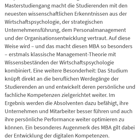
Masterstudiengang macht die Studierenden mit den
neuesten wissenschaftlichen Erkenntnissen aus der
Wirtschaftspsychologie, der strategischen
Unternehmensführung, dem Personalmanagement
und der Organisationsentwicklung vertraut. Auf diese
Weise wird – und das macht diesen MBA so besonders
– erstmals klassische Management-Theorie mit
Wissensbeständen der Wirtschaftspsychologie
kombiniert. Eine weitere Besonderheit: Das Studium
knüpft direkt an die beruflichen Werdegänge der
Studierenden an und entwickelt deren persönliche und
fachliche Kompetenzen zielgerichtet weiter. Im
Ergebnis werden die Absolventen dazu befähigt, ihre
Unternehmen und Mitarbeiter besser führen und auch
ihre persönliche Performance weiter optimieren zu
können. Ein besonderes Augenmerk des MBA gilt dabei
der Entwicklung der digitalen Kompetenzen.