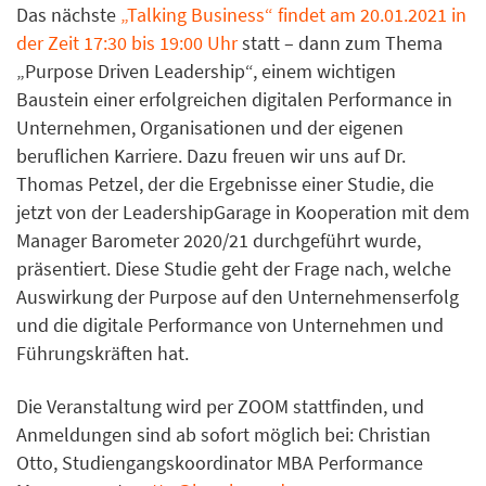
Das nächste
„Talking Business“ findet am 20.01.2021 in
der Zeit 17:30 bis 19:00 Uhr
statt – dann zum Thema
„Purpose Driven Leadership“, einem wichtigen
Baustein einer erfolgreichen digitalen Performance in
Unternehmen, Organisationen und der eigenen
beruflichen Karriere. Dazu freuen wir uns auf Dr.
Thomas Petzel, der die Ergebnisse einer Studie, die
jetzt von der LeadershipGarage in Kooperation mit dem
Manager Barometer 2020/21 durchgeführt wurde,
präsentiert. Diese Studie geht der Frage nach, welche
Auswirkung der Purpose auf den Unternehmenserfolg
und die digitale Performance von Unternehmen und
Führungskräften hat.
Die Veranstaltung wird per ZOOM stattfinden, und
Anmeldungen sind ab sofort möglich bei: Christian
Otto, Studiengangskoordinator MBA Performance