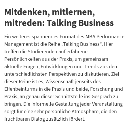
Mitdenken, mitlernen,
mitreden: Talking Business
Ein weiteres spannendes Format des MBA Performance
Management ist die Reihe „Talking Business“. Hier
treffen die Studierenden auf erfahrene
Persönlichkeiten aus der Praxis, um gemeinsam
aktuelle Fragen, Entwicklungen und Trends aus den
unterschiedlichsten Perspektiven zu diskutieren. Ziel
dieser Reihe ist es, Wissenschaft jenseits des
Elfenbeinturms in die Praxis und beide, Forschung und
Praxis, an genau dieser Schnittstelle ins Gespräch zu
bringen. Die informelle Gestaltung jeder Veranstaltung
sorgt für eine sehr persönliche Atmosphäre, die den
fruchtbaren Dialog zusätzlich fördert.