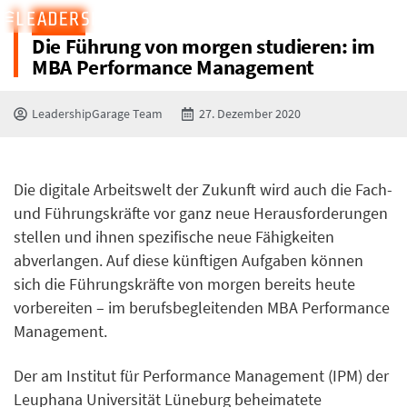
BLOG
Die Führung von morgen studieren: im
MBA Performance Management
LeadershipGarage Team
27. Dezember 2020
Die digitale Arbeitswelt der Zukunft wird auch die Fach-
und Führungskräfte vor ganz neue Herausforderungen
stellen und ihnen spezifische neue Fähigkeiten
abverlangen. Auf diese künftigen Aufgaben können
sich die Führungskräfte von morgen bereits heute
vorbereiten – im berufsbegleitenden MBA Performance
Management.
Der am Institut für Performance Management (IPM) der
Leuphana Universität Lüneburg beheimatete