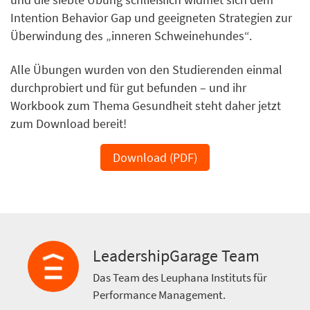
Intention Behavior Gap und geeigneten Strategien zur
Überwindung des „inneren Schweinehundes“.
Alle Übungen wurden von den Studierenden einmal
durchprobiert und für gut befunden – und ihr
Workbook zum Thema Gesundheit steht daher jetzt
zum Download bereit!
Download (PDF)
LeadershipGarage Team
Das Team des Leuphana Instituts für
Performance Management.