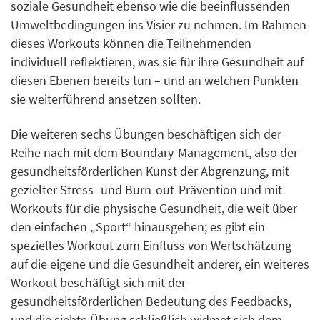
soziale Gesundheit ebenso wie die beeinflussenden
Umweltbedingungen ins Visier zu nehmen. Im Rahmen
dieses Workouts können die Teilnehmenden
individuell reflektieren, was sie für ihre Gesundheit auf
diesen Ebenen bereits tun – und an welchen Punkten
sie weiterführend ansetzen sollten.
Die weiteren sechs Übungen beschäftigen sich der
Reihe nach mit dem Boundary-Management, also der
gesundheitsförderlichen Kunst der Abgrenzung, mit
gezielter Stress- und Burn-out-Prävention und mit
Workouts für die physische Gesundheit, die weit über
den einfachen „Sport“ hinausgehen; es gibt ein
spezielles Workout zum Einfluss von Wertschätzung
auf die eigene und die Gesundheit anderer, ein weiteres
Workout beschäftigt sich mit der
gesundheitsförderlichen Bedeutung des Feedbacks,
und die siebte Übung schließlich widmet sich dem