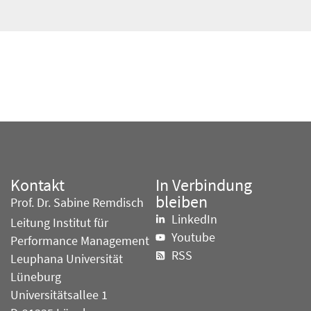
Kontakt
In Verbindung
bleiben
Prof. Dr. Sabine Remdisch
LinkedIn
Leitung Institut für
Youtube
Performance Management
RSS
Leuphana Universität
Lüneburg
Universitätsallee 1