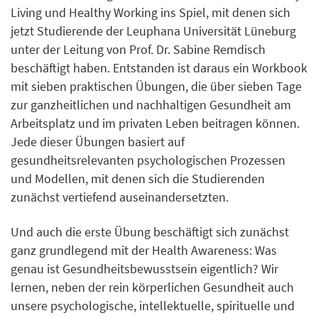
Living und Healthy Working ins Spiel, mit denen sich
jetzt Studierende der Leuphana Universität Lüneburg
unter der Leitung von Prof. Dr. Sabine Remdisch
beschäftigt haben. Entstanden ist daraus ein Workbook
mit sieben praktischen Übungen, die über sieben Tage
zur ganzheitlichen und nachhaltigen Gesundheit am
Arbeitsplatz und im privaten Leben beitragen können.
Jede dieser Übungen basiert auf
gesundheitsrelevanten psychologischen Prozessen
und Modellen, mit denen sich die Studierenden
zunächst vertiefend auseinandersetzten.
Und auch die erste Übung beschäftigt sich zunächst
ganz grundlegend mit der Health Awareness: Was
genau ist Gesundheitsbewusstsein eigentlich? Wir
lernen, neben der rein körperlichen Gesundheit auch
unsere psychologische, intellektuelle, spirituelle und