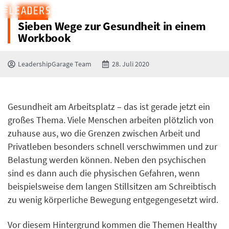
BLOG
Sieben Wege zur Gesundheit in einem
Workbook
LeadershipGarage Team
28. Juli 2020
Gesundheit am Arbeitsplatz – das ist gerade jetzt ein
großes Thema. Viele Menschen arbeiten plötzlich von
zuhause aus, wo die Grenzen zwischen Arbeit und
Privatleben besonders schnell verschwimmen und zur
Belastung werden können. Neben den psychischen
sind es dann auch die physischen Gefahren, wenn
beispielsweise dem langen Stillsitzen am Schreibtisch
zu wenig körperliche Bewegung entgegengesetzt wird.
Vor diesem Hintergrund kommen die Themen Healthy