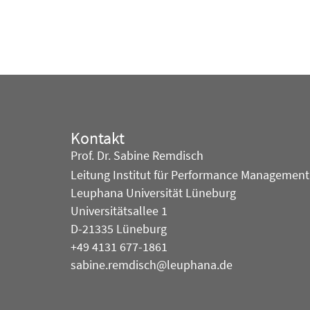
Kontakt
Prof. Dr. Sabine Remdisch
Leitung Institut für Performance Management
Leuphana Universität Lüneburg
Universitätsallee 1
D-21335 Lüneburg
+49 4131 677-1861
sabine.remdisch@leuphana.de