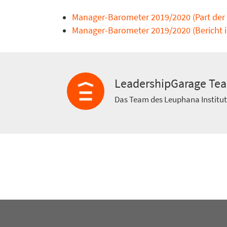
Manager-Barometer 2019/2020 (Part der
Manager-Barometer 2019/2020 (Bericht 
LeadershipGarage Te
Das Team des Leuphana Institu