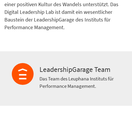
einer positiven Kultur des Wandels unterstützt. Das
Digital Leadership Lab ist damit ein wesentlicher
Baustein der LeadershipGarage des Instituts für
Performance Management.
LeadershipGarage Team
Das Team des Leuphana Instituts für
Performance Management.