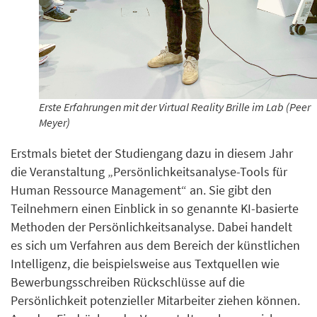
Erste Erfahrungen mit der Virtual Reality Brille im Lab (Peer
Meyer)
Erstmals bietet der Studiengang dazu in diesem Jahr
die Veranstaltung „Persönlichkeitsanalyse-Tools für
Human Ressource Management“ an. Sie gibt den
Teilnehmern einen Einblick in so genannte KI-basierte
Methoden der Persönlichkeitsanalyse. Dabei handelt
es sich um Verfahren aus dem Bereich der künstlichen
Intelligenz, die beispielsweise aus Textquellen wie
Bewerbungsschreiben Rückschlüsse auf die
Persönlichkeit potenzieller Mitarbeiter ziehen können.