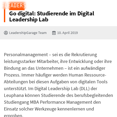
BLOG
Go digital: Studierende im Digital
Leadership Lab
LeadershipGarage Team
10. April 2019
Personalmanagement – sei es die Rekrutierung
leistungsstarker Mitarbeiter, ihre Entwicklung oder ihre
Bindung an das Unternehmen – ist ein aufwändiger
Prozess. Immer häufiger werden Human Ressource-
Abteilungen bei diesen Aufgaben von digitalen Tools
unterstützt. Im Digital Leadership Lab (DLL) der
Leuphana können Studierende des berufsbegleitenden
Studiengang MBA Performance Management den
Einsatz solcher Werkzeuge kennenlernen und
erproben.