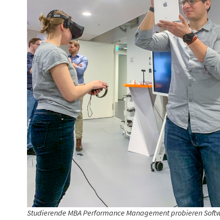
Studierende MBA Performance Management probieren Soft