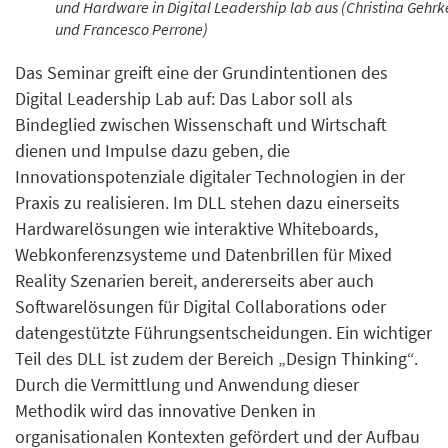
und Hardware in Digital Leadership lab aus (Christina Gehrk
und Francesco Perrone)
Das Seminar greift eine der Grundintentionen des
Digital Leadership Lab auf: Das Labor soll als
Bindeglied zwischen Wissenschaft und Wirtschaft
dienen und Impulse dazu geben, die
Innovationspotenziale digitaler Technologien in der
Praxis zu realisieren. Im DLL stehen dazu einerseits
Hardwarelösungen wie interaktive Whiteboards,
Webkonferenzsysteme und Datenbrillen für Mixed
Reality Szenarien bereit, andererseits aber auch
Softwarelösungen für Digital Collaborations oder
datengestützte Führungsentscheidungen. Ein wichtiger
Teil des DLL ist zudem der Bereich „Design Thinking“.
Durch die Vermittlung und Anwendung dieser
Methodik wird das innovative Denken in
organisationalen Kontexten gefördert und der Aufbau