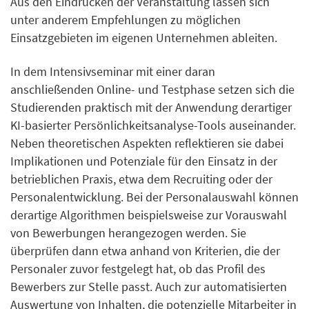
Aus den Eindrücken der Veranstaltung lassen sich
unter anderem Empfehlungen zu möglichen
Einsatzgebieten im eigenen Unternehmen ableiten.
In dem Intensivseminar mit einer daran
anschließenden Online- und Testphase setzen sich die
Studierenden praktisch mit der Anwendung derartiger
KI-basierter Persönlichkeitsanalyse-Tools auseinander.
Neben theoretischen Aspekten reflektieren sie dabei
Implikationen und Potenziale für den Einsatz in der
betrieblichen Praxis, etwa dem Recruiting oder der
Personalentwicklung. Bei der Personalauswahl können
derartige Algorithmen beispielsweise zur Vorauswahl
von Bewerbungen herangezogen werden. Sie
überprüfen dann etwa anhand von Kriterien, die der
Personaler zuvor festgelegt hat, ob das Profil des
Bewerbers zur Stelle passt. Auch zur automatisierten
Auswertung von Inhalten, die potenzielle Mitarbeiter in