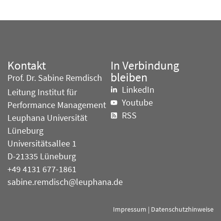
Kontakt
In Verbindung
bleiben
Prof. Dr. Sabine Remdisch
LinkedIn
Leitung Institut für
Youtube
Performance Management
RSS
Leuphana Universität
Lüneburg
Universitätsallee 1
D-21335 Lüneburg
+49 4131 677-1861
sabine.remdisch@leuphana.de
Impressum
|
Datenschutzhinweise