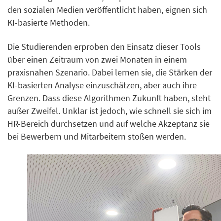
den sozialen Medien veröffentlicht haben, eignen sich
KI-basierte Methoden.
Die Studierenden erproben den Einsatz dieser Tools
über einen Zeitraum von zwei Monaten in einem
praxisnahen Szenario. Dabei lernen sie, die Stärken der
KI-basierten Analyse einzuschätzen, aber auch ihre
Grenzen. Dass diese Algorithmen Zukunft haben, steht
außer Zweifel. Unklar ist jedoch, wie schnell sie sich im
HR-Bereich durchsetzen und auf welche Akzeptanz sie
bei Bewerbern und Mitarbeitern stoßen werden.