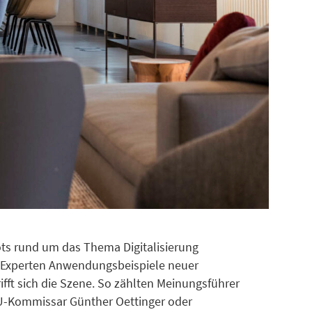
ts rund um das Thema Digitalisierung
en Experten Anwendungsbeispiele neuer
ifft sich die Szene. So zählten Meinungsführer
 EU-Kommissar Günther Oettinger oder