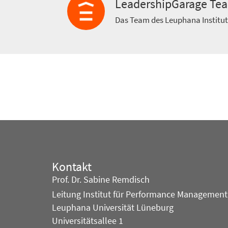
LeadershipGarage Te
Das Team des Leuphana Institu
Kontakt
Prof. Dr. Sabine Remdisch
Leitung Institut für Performance Management
Leuphana Universität Lüneburg
Universitätsallee 1