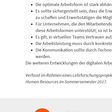
Die optimale Arbeitsform ist stark abhän
Es sollte sichergestellt sein, dass die E
zu schaffen und Erwerbstätigen die Mögl
Für Unternehmen, die den Mitarbeitenden
diese Arbeitsformen unterstützt; so ist
Es gilt, in virtuellen Teams Vertrauen au
Die Arbeitsleistung muss durch konkrete
Die Kommunikation sollte durch Technolo
werden.
Die weiteren Entwicklungen der digitalen Arbe
Verfasst im Rahmen eines Lehrforschungsproj
Human Resources im Sommersemester 2017.