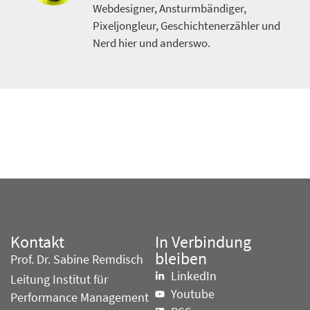
Webdesigner, Ansturmbändiger,
Pixeljongleur, Geschichtenerzähler und
Nerd hier und anderswo.
Kontakt
In Verbindung
bleiben
Prof. Dr. Sabine Remdisch
LinkedIn
Leitung Institut für
Youtube
Performance Management