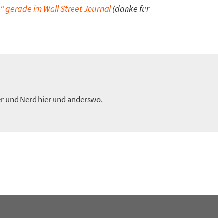
“ gerade im Wall Street Journal
(danke für
er und Nerd hier und anderswo.