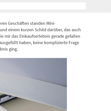
ren Geschäften standen Mini-
 und einem kurzen Schild darüber, das auch
ie mir das Einkaufserlebnis gerade gefallen
ausgefüllt haben, keine komplizierte Frage
bnis ging.