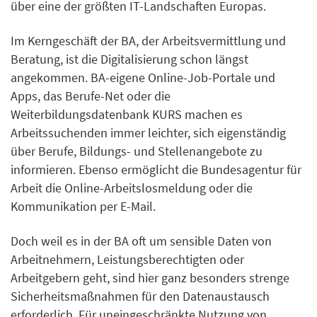
über eine der größten IT-Landschaften Europas.
Im Kerngeschäft der BA, der Arbeitsvermittlung und
Beratung, ist die Digitalisierung schon längst
angekommen. BA-eigene Online-Job-Portale und
Apps, das Berufe-Net oder die
Weiterbildungsdatenbank KURS machen es
Arbeitssuchenden immer leichter, sich eigenständig
über Berufe, Bildungs- und Stellenangebote zu
informieren. Ebenso ermöglicht die Bundesagentur für
Arbeit die Online-Arbeitslosmeldung oder die
Kommunikation per E-Mail.
Doch weil es in der BA oft um sensible Daten von
Arbeitnehmern, Leistungsberechtigten oder
Arbeitgebern geht, sind hier ganz besonders strenge
Sicherheitsmaßnahmen für den Datenaustausch
erforderlich. Für uneingeschränkte Nutzung von