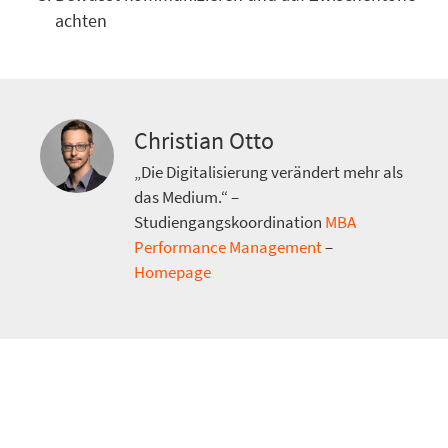
achten
Christian Otto
„Die Digitalisierung verändert mehr als
das Medium.“ –
Studiengangskoordination
MBA
Performance Management
–
Homepage