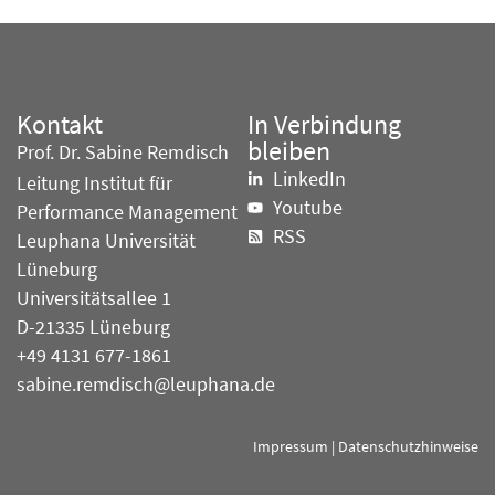
Kontakt
In Verbindung
bleiben
Prof. Dr. Sabine Remdisch
LinkedIn
Leitung Institut für
Youtube
Performance Management
RSS
Leuphana Universität
Lüneburg
Universitätsallee 1
D-21335 Lüneburg
+49 4131 677-1861
sabine.remdisch@leuphana.de
Impressum
|
Datenschutzhinweise