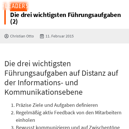
BLOG
Die drei wichtigsten Führungsaufgaben
(2)
Christian Otto
11. Februar 2015
Die drei wichtigsten
Führungsaufgaben auf Distanz auf
der Informations- und
Kommunikationsebene
Präzise Ziele und Aufgaben definieren
Regelmäßig aktiv Feedback von den Mitarbeitern
einholen
Bewusst kommunizieren und auf Zwischentöne