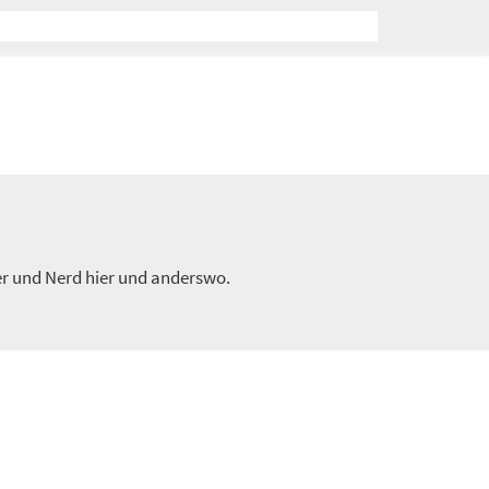
er und Nerd hier und anderswo.