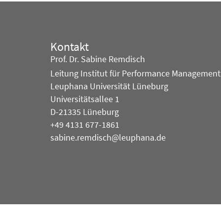
Kontakt
Prof. Dr. Sabine Remdisch
Leitung Institut für Performance Management
Leuphana Universität Lüneburg
Universitätsallee 1
D-21335 Lüneburg
+49 4131 677-1861
sabine.remdisch@leuphana.de